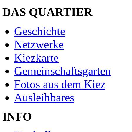
DAS QUARTIER
Geschichte
Netzwerke
Kiezkarte
Gemeinschaftsgarten
Fotos aus dem Kiez
Ausleihbares
INFO