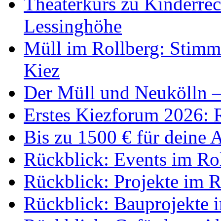
Theaterkurs zu Kinderre
Lessinghöhe
Müll im Rollberg: Stim
Kiez
Der Müll und Neukölln –
Erstes Kiezforum 2026: 
Bis zu 1500 € für deine 
Rückblick: Events im Ro
Rückblick: Projekte im 
Rückblick: Bauprojekte 