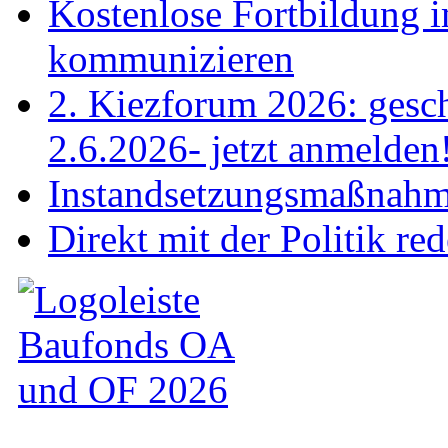
Kostenlose Fortbildung i
kommunizieren
2. Kiezforum 2026: gesch
2.6.2026- jetzt anmelden
Instandsetzungsmaßnahme
Direkt mit der Politik re