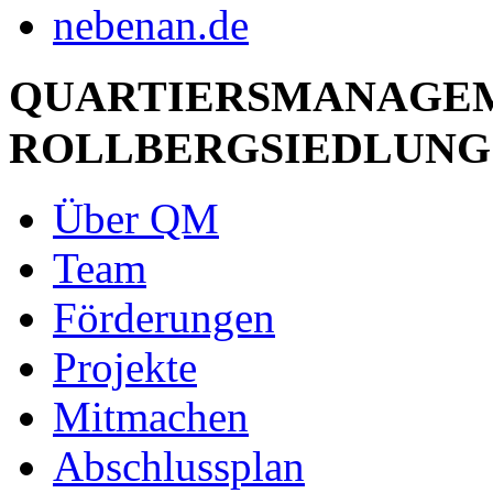
QUARTIERSMANAGE
ROLLBERGSIEDLUNG
Über QM
Team
Förderungen
Projekte
Mitmachen
Abschlussplan