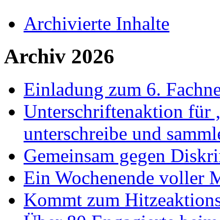
Archivierte Inhalte
Archiv 2026
Einladung zum 6. Fachne
Unterschriftenaktion für
unterschreibe und samml
Gemeinsam gegen Diskri
Ein Wochenende voller M
Kommt zum Hitzeaktionst