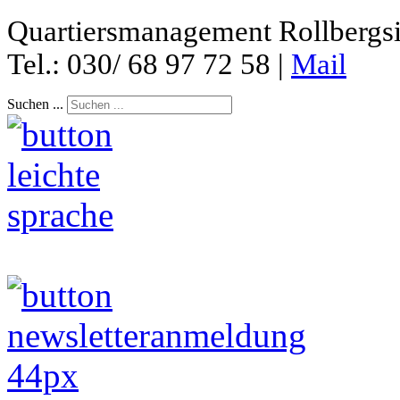
Quartiersmanagement Rollbergsie
Tel.: 030/ 68 97 72 58 |
Mail
Suchen ...