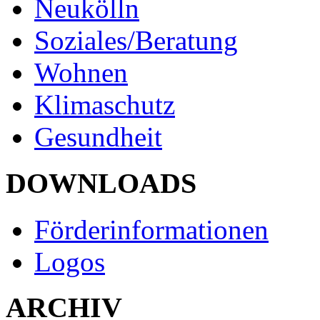
Neukölln
Soziales/Beratung
Wohnen
Klimaschutz
Gesundheit
DOWNLOADS
Förderinformationen
Logos
ARCHIV