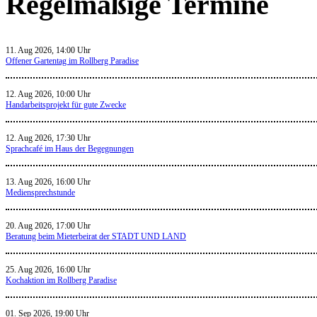
Regelmäßige Termine
11. Aug 2026, 14:00 Uhr
Offener Gartentag im Rollberg Paradise
12. Aug 2026, 10:00 Uhr
Handarbeitsprojekt für gute Zwecke
12. Aug 2026, 17:30 Uhr
Sprachcafé im Haus der Begegnungen
13. Aug 2026, 16:00 Uhr
Mediensprechstunde
20. Aug 2026, 17:00 Uhr
Beratung beim Mieterbeirat der STADT UND LAND
25. Aug 2026, 16:00 Uhr
Kochaktion im Rollberg Paradise
01. Sep 2026, 19:00 Uhr