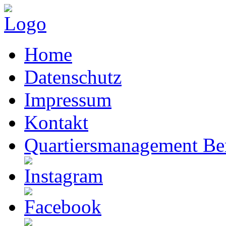
Home
Datenschutz
Impressum
Kontakt
Quartiersmanagement Ber