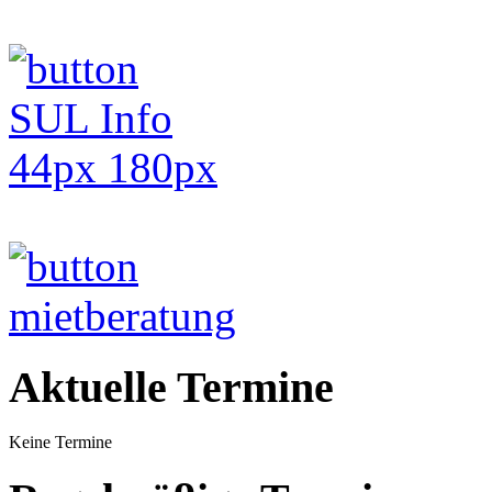
Aktuelle Termine
Keine Termine