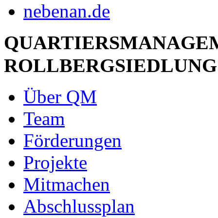
QUARTIERSMANAGE
ROLLBERGSIEDLUNG
Über QM
Team
Förderungen
Projekte
Mitmachen
Abschlussplan