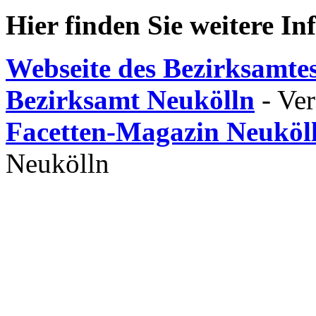
Hier finden Sie weitere I
Webseite des Bezirksamte
Bezirksamt Neukölln
- Ver
Facetten-Magazin Neuköl
Neukölln