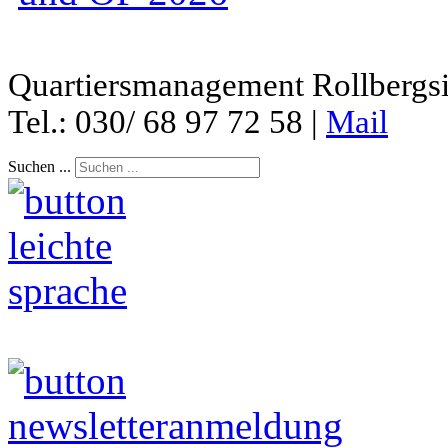
Quartiersmanagement Rollbergsie
Tel.: 030/ 68 97 72 58 |
Mail
Suchen ...