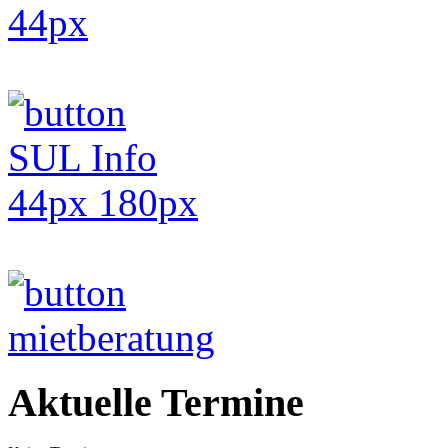
Aktuelle Termine