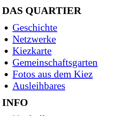
DAS QUARTIER
Geschichte
Netzwerke
Kiezkarte
Gemeinschaftsgarten
Fotos aus dem Kiez
Ausleihbares
INFO