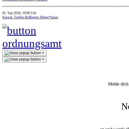
01. Sep 2026, 19:00 Uhr
Kiezrat: Treffen Rollberger Mieter*innen
×
×
Melde dich 
N