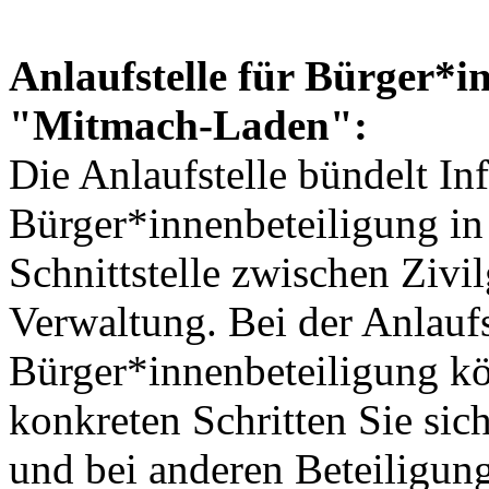
Anlaufstelle für Bürger*i
"Mitmach-Laden":
Die Anlaufstelle bündelt I
Bürger*innenbeteiligung in
Schnittstelle zwischen Zivil
Verwaltung. Bei der Anlaufs
Bürger*innenbeteiligung kö
konkreten Schritten Sie sic
und bei anderen Beteiligung