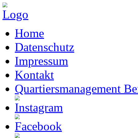
Home
Datenschutz
Impressum
Kontakt
Quartiersmanagement Ber