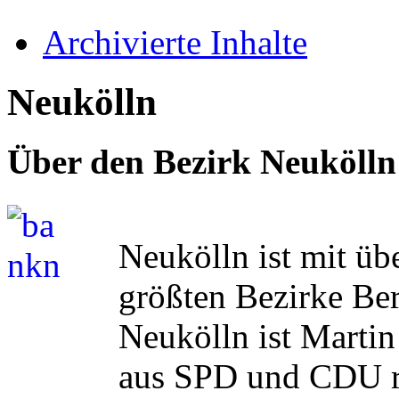
Archivierte Inhalte
Neukölln
Über den Bezirk Neukölln
Neukölln ist mit üb
größten Bezirke Ber
Neukölln ist Martin 
aus SPD und CDU re