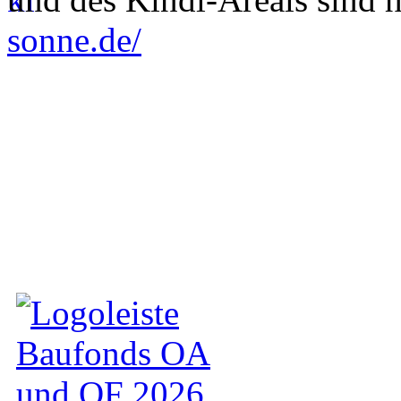
sonne.de/