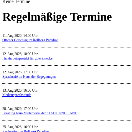
Keine Termine
Regelmäßige Termine
11. Aug 2026, 14:00 Uhr
Offener Gartentag im Rollberg Paradise
12. Aug 2026, 10:00 Uhr
Handarbeitsprojekt für gute Zwecke
12. Aug 2026, 17:30 Uhr
Sprachcafé im Haus der Begegnungen
13. Aug 2026, 16:00 Uhr
Mediensprechstunde
20. Aug 2026, 17:00 Uhr
Beratung beim Mieterbeirat der STADT UND LAND
25. Aug 2026, 16:00 Uhr
Kochaktion im Rollberg Paradise