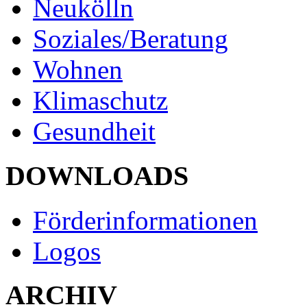
Neukölln
Soziales/Beratung
Wohnen
Klimaschutz
Gesundheit
DOWNLOADS
Förderinformationen
Logos
ARCHIV