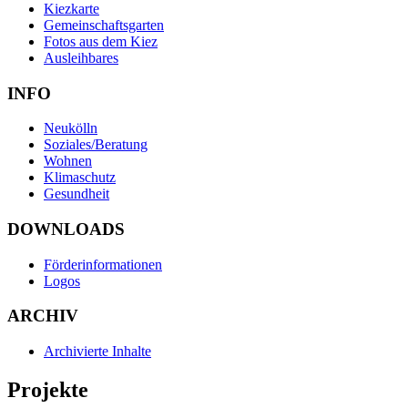
Kiezkarte
Gemeinschaftsgarten
Fotos aus dem Kiez
Ausleihbares
INFO
Neukölln
Soziales/Beratung
Wohnen
Klimaschutz
Gesundheit
DOWNLOADS
Förderinformationen
Logos
ARCHIV
Archivierte Inhalte
Projekte