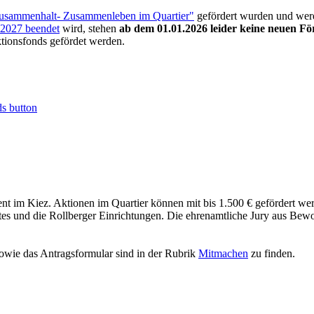
Zusammenhalt- Zusammenleben im Quartier"
gefördert wurden und werde
.2027 beendet
wird, stehen
ab dem 01.01.2026 leider keine neuen Fö
tionsfonds gefördet werden.
nt im Kiez. Aktionen im Quartier können mit bis 1.500 € gefördert wer
es und die Rollberger Einrichtungen. Die ehrenamtliche Jury aus Bew
sowie das Antragsformular sind in der Rubrik
Mitmachen
zu finden.