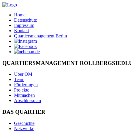
Home
Datenschutz
Impressum
Kontakt
Quartiersmanagement Berlin
QUARTIERSMANAGEMENT ROLLBERGSIEDL
Über QM
Team
Förderungen
Projekte
Mitmachen
Abschlussplan
DAS QUARTIER
Geschichte
Netzwerke