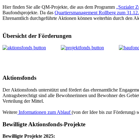
Hier finden Sie alle QM-Projekte, die aus dem Programm
„Sozialer 
Baufondsprojekte. Da das
Quartiersmanagement Rollberg zum 31.12
Ehrenamtlich durchgeführte Aktionen können weiterhin durch den Ak
Übersicht der Förderungen
Aktionsfonds
Der Aktionsfonds unterstützt und fördert das ehrenamtliche Engageme
Antragsberechtigt sind alle Bewohnerinnen und Bewohner des Gebiet
Verteilung der Mittel.
Weitere
Informationen zum Ablauf
(von der Idee bis zur Förderung) 
Bewilligte Aktionsfonds-Projekte
Bewilligte Projekte 2025: