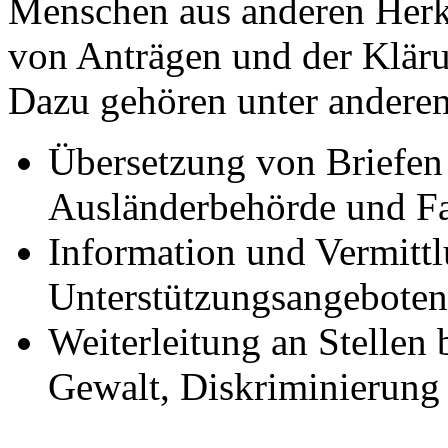
Menschen aus anderen Herku
von Anträgen und der Klär
Dazu gehören unter andere
Übersetzung von Briefen 
Ausländerbehörde und Fa
Information und Vermittl
Unterstützungsangeboten
Weiterleitung an Stellen 
Gewalt, Diskriminierung