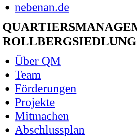
QUARTIERSMANAGE
ROLLBERGSIEDLUNG
Über QM
Team
Förderungen
Projekte
Mitmachen
Abschlussplan