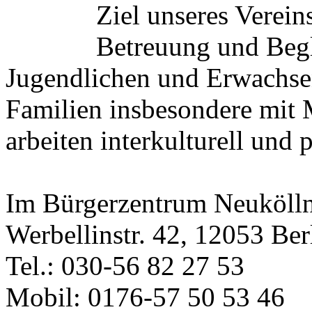
Ziel unseres Verein
Betreuung und Begl
Jugendlichen und Erwachse
Familien insbesondere mit 
arbeiten interkulturell und 
Im Bürgerzentrum Neuköll
Werbellinstr. 42, 12053 Ber
Tel.: 030-56 82 27 53
Mobil: 0176-57 50 53 46