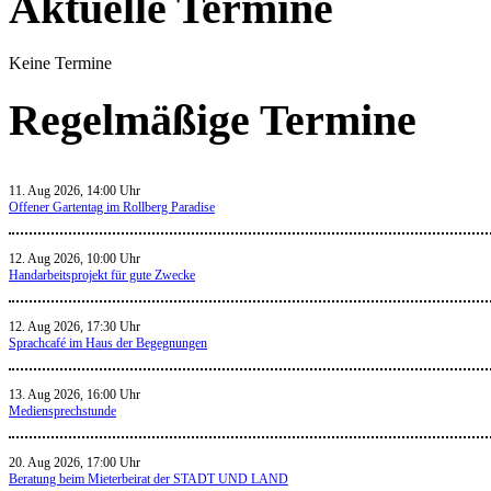
Aktuelle Termine
Keine Termine
Regelmäßige Termine
11. Aug 2026, 14:00 Uhr
Offener Gartentag im Rollberg Paradise
12. Aug 2026, 10:00 Uhr
Handarbeitsprojekt für gute Zwecke
12. Aug 2026, 17:30 Uhr
Sprachcafé im Haus der Begegnungen
13. Aug 2026, 16:00 Uhr
Mediensprechstunde
20. Aug 2026, 17:00 Uhr
Beratung beim Mieterbeirat der STADT UND LAND