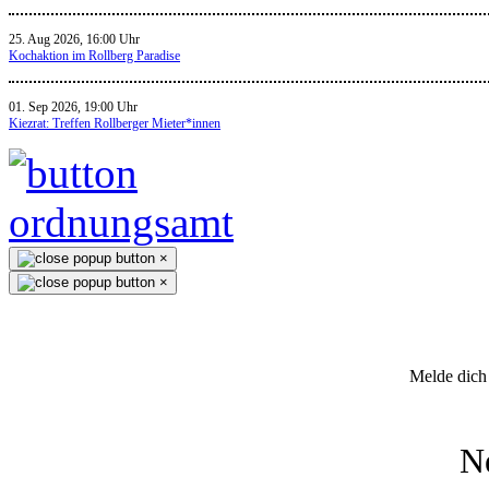
25. Aug 2026, 16:00 Uhr
Kochaktion im Rollberg Paradise
01. Sep 2026, 19:00 Uhr
Kiezrat: Treffen Rollberger Mieter*innen
×
×
Melde dich 
N