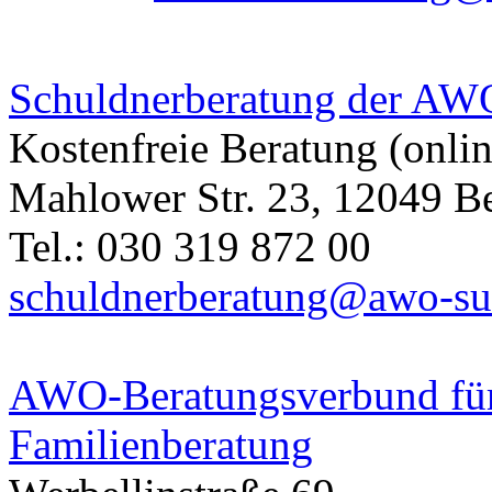
Schuldnerberatung der AW
Kostenfreie Beratung (onlin
Mahlower Str. 23, 12049 Be
Tel.: 030 319 872 00
schuldnerberatung@awo-su
AWO-Beratungsverbund für
Familienberatung