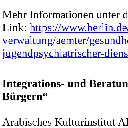
Mehr Informationen unter 
Link:
https://www.berlin.de
verwaltung/aemter/gesundh
jugendpsychiatrischer-diens
Integrations- und Beratu
Bürgern“
Arabisches Kulturinstitut AK