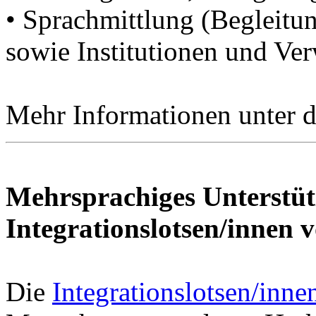
• Sprachmittlung (Begleitu
sowie Institutionen und Ve
Mehr Informationen unter 
Mehrsprachiges Unterstü
Integrationslotsen/innen 
Die
Integrationslotsen/inn