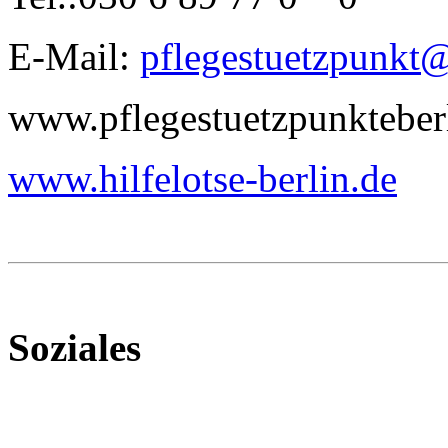
E-Mail:
pflegestuetzpunkt
www.pflegestuetzpunkteber
www.hilfelotse-berlin.de
Soziales