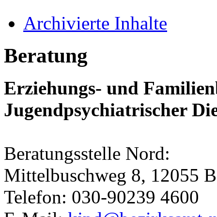
Archivierte Inhalte
Beratung
Erziehungs- und Familienb
Jugendpsychiatrischer Di
Beratungsstelle Nord:
Mittelbuschweg 8, 12055 B
Telefon: 030-90239 4600