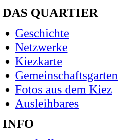
DAS QUARTIER
Geschichte
Netzwerke
Kiezkarte
Gemeinschaftsgarten
Fotos aus dem Kiez
Ausleihbares
INFO