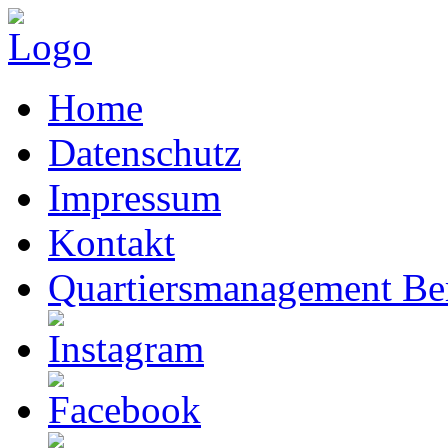
Home
Datenschutz
Impressum
Kontakt
Quartiersmanagement Ber