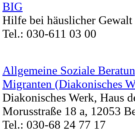
BIG
Hilfe bei häuslicher Gewal
Tel.: 030-611 03 00
Allgemeine Soziale Beratun
Migranten (Diakonisches W
Diakonisches Werk, Haus 
Morusstraße 18 a, 12053 Be
Tel.: 030-68 24 77 17