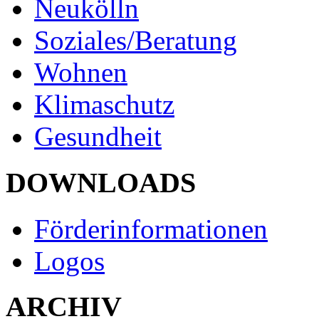
Neukölln
Soziales/Beratung
Wohnen
Klimaschutz
Gesundheit
DOWNLOADS
Förderinformationen
Logos
ARCHIV