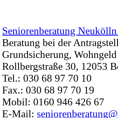
Seniorenberatung Neuköll
Beratung bei der Antragstel
Grundsicherung, Wohngeld o
Rollbergstraße 30, 12053 B
Tel.: 030 68 97 70 10
Fax.: 030 68 97 70 19
Mobil: 0160 946 426 67
E-Mail:
seniorenberatung@