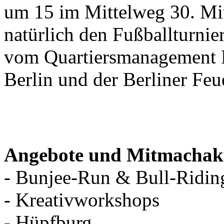
um 15 im Mittelweg 30. Mi
natürlich den Fußballturni
vom Quartiersmanagement Ro
Berlin und der Berliner Feu
Angebote und Mitmachakt
- Bunjee-Run & Bull-Ridin
- Kreativworkshops
- Hüpfburg