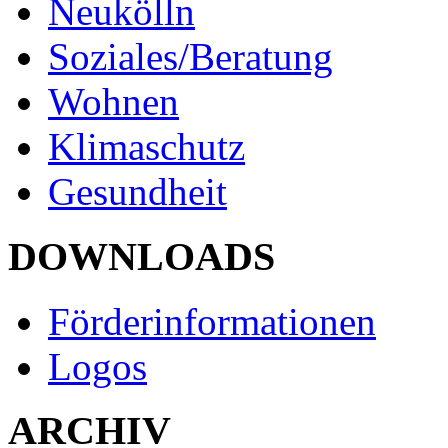
Neukölln
Soziales/Beratung
Wohnen
Klimaschutz
Gesundheit
DOWNLOADS
Förderinformationen
Logos
ARCHIV