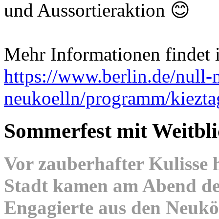
und Aussortieraktion 😊
Mehr Informationen findet i
https://www.berlin.de/null-
neukoelln/programm/kiezt
Sommerfest mit Weitbli
Vor zauberhafter Kulisse
Stadt kamen am Abend des
Engagierte aus den Neuk