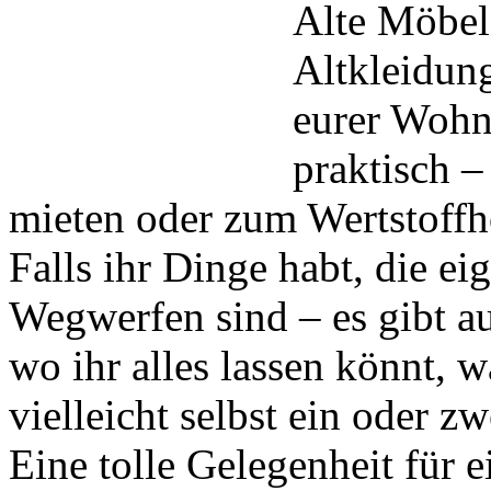
Alte Möbel
Altkleidun
eurer Wohn
praktisch –
mieten oder zum Wertstoffh
Falls ihr Dinge habt, die e
Wegwerfen sind – es gibt a
wo ihr alles lassen könnt, 
vielleicht selbst ein oder z
Eine tolle Gelegenheit für 