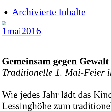
Archivierte Inhalte
Gemeinsam gegen Gewalt
Traditionelle 1. Mai-Feier 
Wie jedes Jahr lädt das Ki
Lessinghöhe zum traditionel