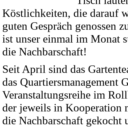
Tisch laute
Köstlichkeiten, die darauf 
guten Gespräch genossen zu
ist unser einmal im Monat s
die Nachbarschaft!
Seit April sind das Gartent
das Quartiersmanagement G
Veranstaltungsreihe im Roll
der jeweils in Kooperation 
die Nachbarschaft gekocht