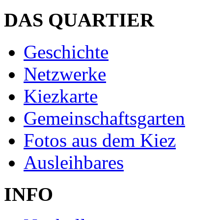
DAS QUARTIER
Geschichte
Netzwerke
Kiezkarte
Gemeinschaftsgarten
Fotos aus dem Kiez
Ausleihbares
INFO