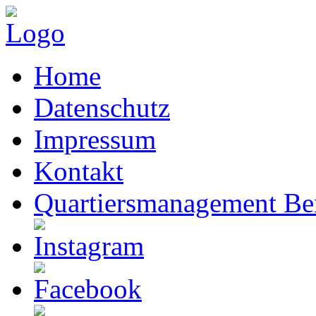
Home
Datenschutz
Impressum
Kontakt
Quartiersmanagement Ber