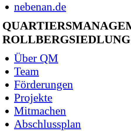
QUARTIERSMANAGE
ROLLBERGSIEDLUNG
Über QM
Team
Förderungen
Projekte
Mitmachen
Abschlussplan