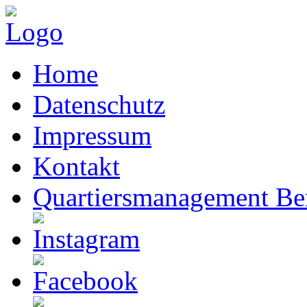
Home
Datenschutz
Impressum
Kontakt
Quartiersmanagement Ber