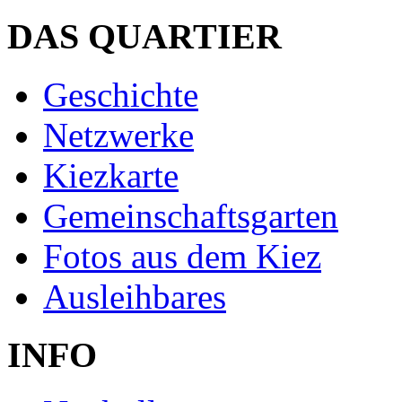
DAS QUARTIER
Geschichte
Netzwerke
Kiezkarte
Gemeinschaftsgarten
Fotos aus dem Kiez
Ausleihbares
INFO