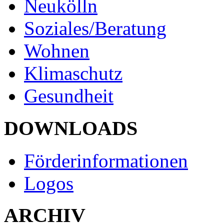
Neukölln
Soziales/Beratung
Wohnen
Klimaschutz
Gesundheit
DOWNLOADS
Förderinformationen
Logos
ARCHIV