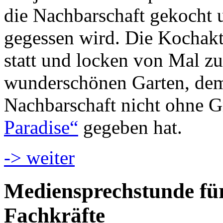
die Nachbarschaft gekocht
gegessen wird. Die Kochakt
statt und locken von Mal z
wunderschönen Garten, dem 
Nachbarschaft nicht ohne
Paradise“
gegeben hat.
-> weiter
Mediensprechstunde für
Fachkräfte