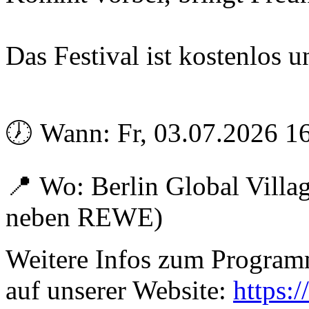
Das Festival ist kostenlos un
🕖 Wann: Fr, 03.07.2026 1
📍 Wo: Berlin Global Villa
neben REWE)
Weitere Infos zum Programm 
auf unserer Website:
https: