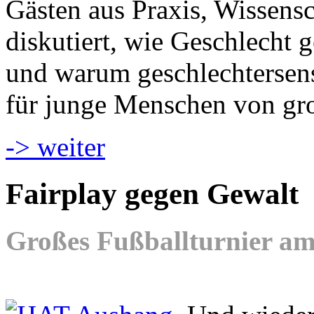
Gästen aus Praxis, Wissens
diskutiert, wie Geschlecht g
und warum geschlechtersen
für junge Menschen von gr
-> weiter
Fairplay gegen Gewalt
Großes Fußballturnier am 