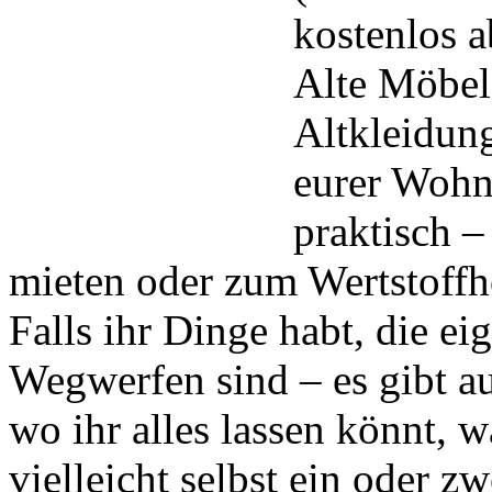
kostenlos 
Alte Möbel
Altkleidun
eurer Wohn
praktisch –
mieten oder zum Wertstoffh
Falls ihr Dinge habt, die e
Wegwerfen sind – es gibt a
wo ihr alles lassen könnt, 
vielleicht selbst ein oder z