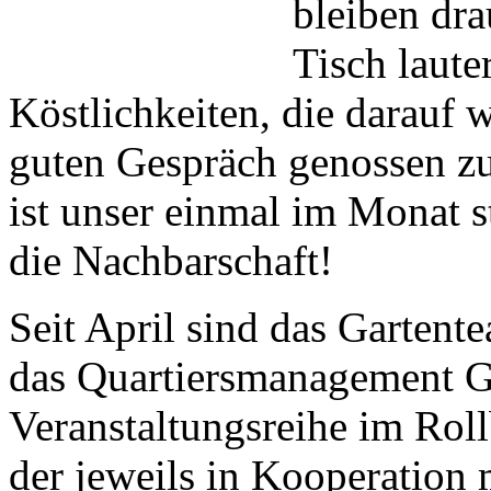
bleiben dr
Tisch laute
Köstlichkeiten, die darauf 
guten Gespräch genossen zu
ist unser einmal im Monat s
die Nachbarschaft!
Seit April sind das Gartent
das Quartiersmanagement G
Veranstaltungsreihe im Roll
der jeweils in Kooperation 