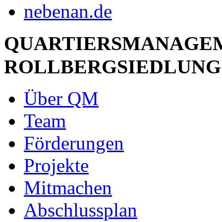
QUARTIERSMANAGE
ROLLBERGSIEDLUNG
Über QM
Team
Förderungen
Projekte
Mitmachen
Abschlussplan