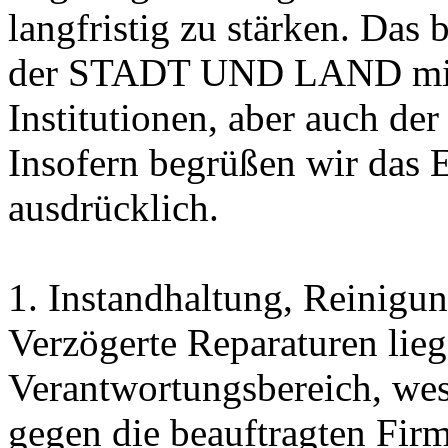
langfristig zu stärken. Da
der STADT UND LAND mit 
Institutionen, aber auch de
Insofern begrüßen wir das 
ausdrücklich.
1. Instandhaltung, Reinigu
Verzögerte Reparaturen lieg
Verantwortungsbereich, wes
gegen die beauftragten Fir