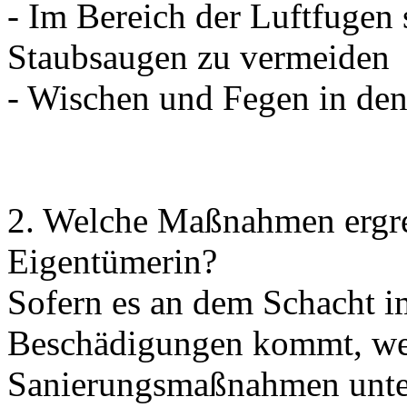
- Im Bereich der Luftfugen
Staubsaugen zu vermeiden
- Wischen und Fegen in den
2. Welche Maßnahmen ergrei
Eigentümerin?
Sofern es an dem Schacht 
Beschädigungen kommt, we
Sanierungsmaßnahmen unte