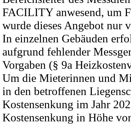
FACILITY anwesend, um Fra
wurde dieses Angebot nur v
In einzelnen Gebäuden erfo
aufgrund fehlender Messger
Vorgaben (§ 9a Heizkosten
Um die Mieterinnen und Mie
in den betroffenen Liegensc
Kostensenkung im Jahr 2023 
Kostensenkung in Höhe von