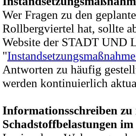
Instandsetzungsmaßnahme
Wer Fragen zu den geplant
Rollbergviertel hat, sollte 
Website der STADT UND
"
Instandsetzungsmaßnahme 
Antworten zu häufig gestel
werden kontinuierlich aktual
Informationsschreiben zu
Schadstoffbelastungen im 