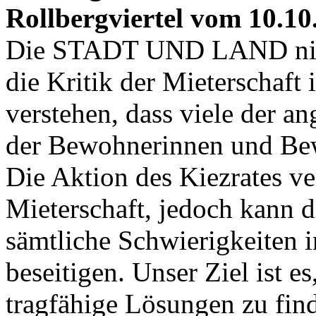
Rollbergviertel vom 10.10
Die STADT UND LAND nimm
die Kritik der Mieterschaft 
verstehen, dass viele der 
der Bewohnerinnen und Bew
Die Aktion des Kiezrates ve
Mieterschaft, jedoch kan
sämtliche Schwierigkeiten i
beseitigen. Unser Ziel ist 
tragfähige Lösungen zu fi