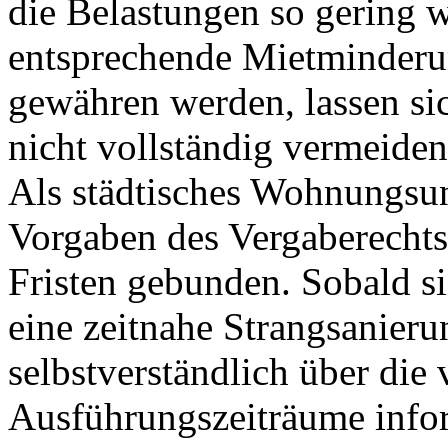
die Belastungen so gering 
entsprechende Mietminderu
gewähren werden, lassen si
nicht vollständig vermeiden
Als städtisches Wohnungsun
Vorgaben des Vergaberecht
Fristen gebunden. Sobald si
eine zeitnahe Strangsanieru
selbstverständlich über die
Ausführungszeiträume info