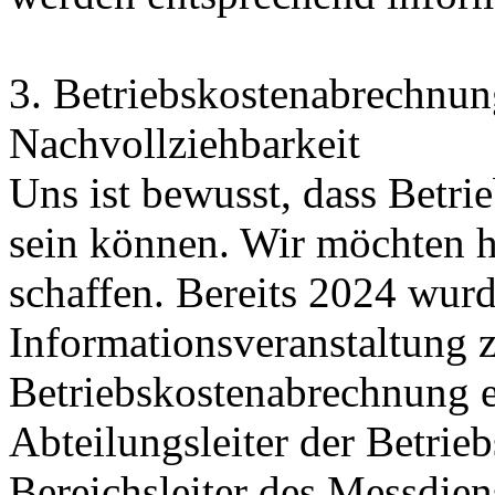
3. Betriebskostenabrechnun
Nachvollziehbarkeit
Uns ist bewusst, dass Betr
sein können. Wir möchten h
schaffen. Bereits 2024 wurd
Informationsveranstaltung z
Betriebskostenabrechnung 
Abteilungsleiter der Betrie
Bereichsleiter des Messd