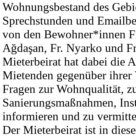
Wohnungsbestand des Gebie
Sprechstunden und Emailbe
von den Bewohner*innen Fr
Ağdaşan, Fr. Nyarko und Fr.
Mieterbeirat hat dabei die A
Mietenden gegenüber ihrer V
Fragen zur Wohnqualität, zu
Sanierungsmaßnahmen, Inst
informieren und zu vermitte
Der Mieterbeirat ist in di