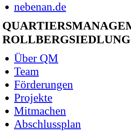
QUARTIERSMANAGE
ROLLBERGSIEDLUNG
Über QM
Team
Förderungen
Projekte
Mitmachen
Abschlussplan