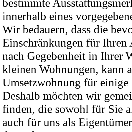
bestimmte Ausstattungsmerk
innerhalb eines vorgegeben
Wir bedauern, dass die bev
Einschränkungen für Ihren 
nach Gegebenheit in Ihrer 
kleinen Wohnungen, kann a
Umsetzwohnung für einige 
Deshalb möchten wir geme
finden, die sowohl für Sie 
auch für uns als Eigentüm