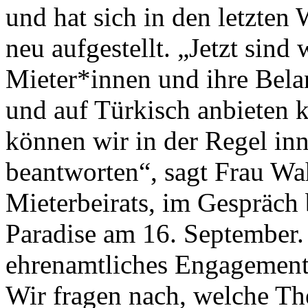
und hat sich in den letzt
neu aufgestellt. „Jetzt sind 
Mieter*innen und ihre Bel
und auf Türkisch anbieten 
können wir in der Regel in
beantworten“, sagt Frau Wa
Mieterbeirats, im Gespräch 
Paradise am 16. September. H
ehrenamtliches Engagement
Wir fragen nach, welche Th