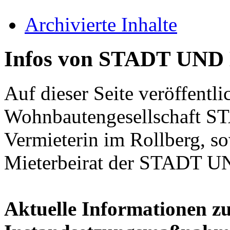
Archivierte Inhalte
Infos von STADT UN
Auf dieser Seite veröffent
Wohnbautengesellschaft 
Vermieterin im Rollberg, s
Mieterbeirat der STADT U
Aktuelle Informationen z