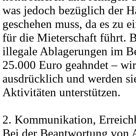
was jedoch bezüglich der 
geschehen muss, da es zu e
für die Mieterschaft führt. 
illegale Ablagerungen im B
25.000 Euro geahndet – wi
ausdrücklich und werden si
Aktivitäten unterstützen.
2. Kommunikation, Erreichb
Bei der Beantwortung von 