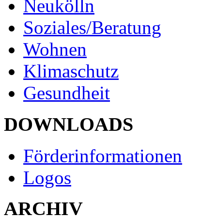
Neukölln
Soziales/Beratung
Wohnen
Klimaschutz
Gesundheit
DOWNLOADS
Förderinformationen
Logos
ARCHIV