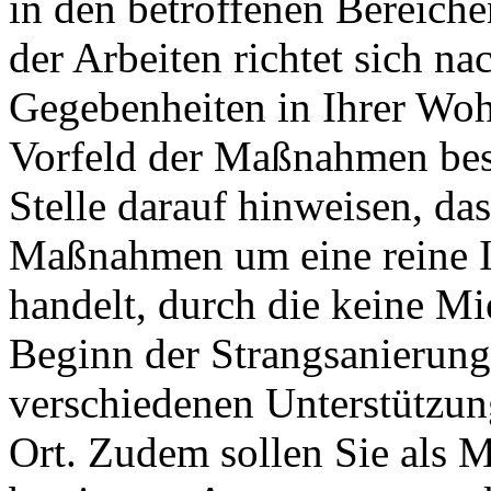
in den betroffenen Bereiche
der Arbeiten richtet sich na
Gegebenheiten in Ihrer Wo
Vorfeld der Maßnahmen bes
Stelle darauf hinweisen, da
Maßnahmen um eine reine 
handelt, durch die keine Mi
Beginn der Strangsanierunge
verschiedenen Unterstützu
Ort. Zudem sollen Sie als M