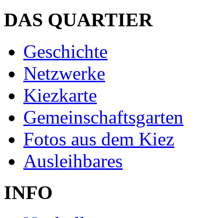
DAS QUARTIER
Geschichte
Netzwerke
Kiezkarte
Gemeinschaftsgarten
Fotos aus dem Kiez
Ausleihbares
INFO