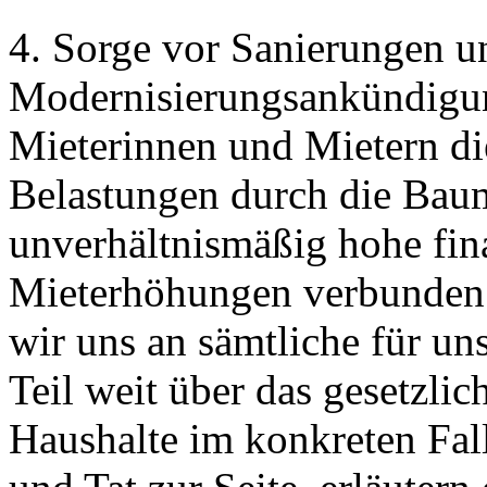
4. Sorge vor Sanierungen 
Modernisierungsankündigun
Mieterinnen und Mietern di
Belastungen durch die Ba
unverhältnismäßig hohe fin
Mieterhöhungen verbunden s
wir uns an sämtliche für u
Teil weit über das gesetzli
Haushalte im konkreten Fall