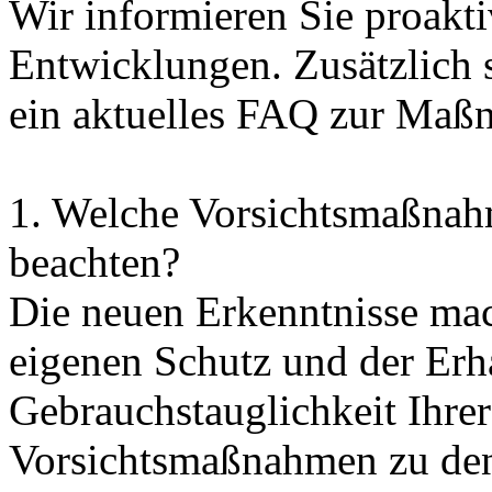
Wir informieren Sie proaktiv
Entwicklungen. Zusätzlich s
ein aktuelles FAQ zur Maßn
1. Welche Vorsichtsmaßnahm
beachten?
Die neuen Erkenntnisse mac
eigenen Schutz und der Erh
Gebrauchstauglichkeit Ihre
Vorsichtsmaßnahmen zu den 