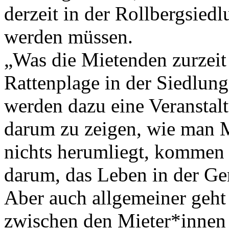
derzeit in der Rollbergsied
werden müssen.
„Was die Mietenden zurzeit 
Rattenplage in der Siedlung
werden dazu eine Veranstal
darum zu zeigen, wie man M
nichts herumliegt, kommen 
darum, das Leben in der Ge
Aber auch allgemeiner geh
zwischen den Mieter*inn