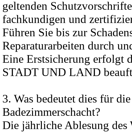
geltenden Schutzvorschrifte
fachkundigen und zertifizier
Führen Sie bis zur Schade
Reparaturarbeiten durch un
Eine Erstsicherung erfolgt d
STADT UND LAND beauftr
3. Was bedeutet dies für d
Badezimmerschacht?
Die jährliche Ablesung des 