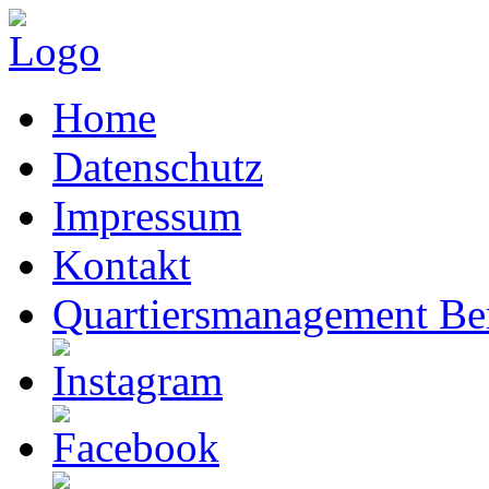
Home
Datenschutz
Impressum
Kontakt
Quartiersmanagement Ber