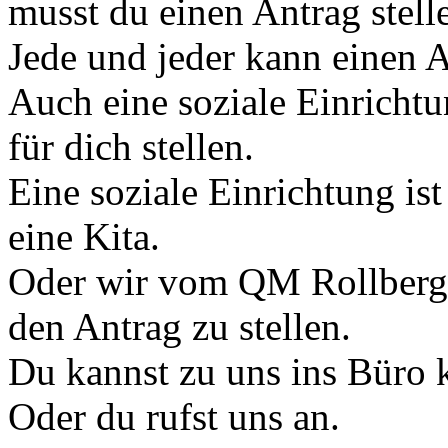
musst du einen Antrag stell
Jede und jeder kann einen A
Auch eine soziale Einricht
für dich stellen.
Eine soziale Einrichtung is
eine Kita.
Oder wir vom QM Rollberg 
den Antrag zu stellen.
Du kannst zu uns ins Büro
Oder du rufst uns an.