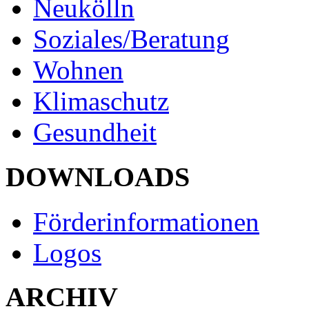
Neukölln
Soziales/Beratung
Wohnen
Klimaschutz
Gesundheit
DOWNLOADS
Förderinformationen
Logos
ARCHIV