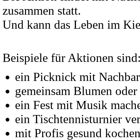
zusammen statt.
Und kann das Leben im Kie
Beispiele für Aktionen sind
ein Picknick mit Nachba
gemeinsam Blumen oder
ein Fest mit Musik mach
ein Tischtennisturnier ve
mit Profis gesund kochen