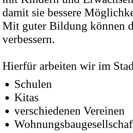
damit sie bessere Möglich
Mit guter Bildung können d
verbessern.
Hierfür arbeiten wir im Sta
Schulen
Kitas
verschiedenen Vereinen
Wohnungsbaugesellsch