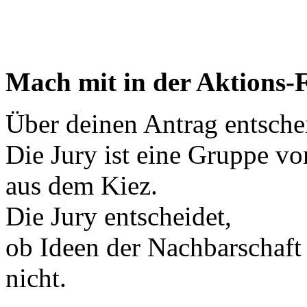
Mach mit in der Aktions-
Über deinen Antrag entsche
Die Jury ist eine Gruppe 
aus dem Kiez.
Die Jury entscheidet,
ob Ideen der Nachbarschaft 
nicht.