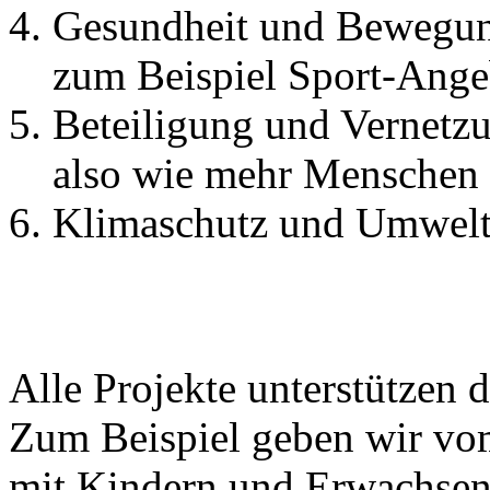
Gesundheit und Bewegu
zum Beispiel Sport-Ange
Beteiligung und Vernetz
also wie mehr Menschen 
Klimaschutz und Umwelt
Alle Projekte unterstützen d
Zum Beispiel geben wir vo
mit Kindern und Erwachsen