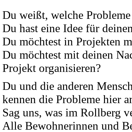
Du weißt, welche Probleme 
Du hast eine Idee für deinen
Du möchtest in Projekten m
Du möchtest mit deinen Na
Projekt organisieren?
Du und die anderen Mensch
kennen die Probleme hier a
Sag uns, was im Rollberg ve
Alle Bewohnerinnen und B