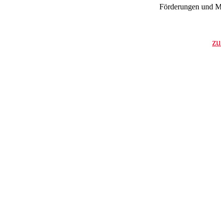
Förderungen und Mi
z