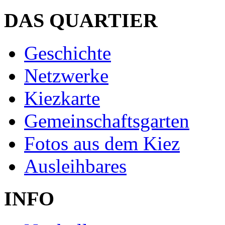
DAS QUARTIER
Geschichte
Netzwerke
Kiezkarte
Gemeinschaftsgarten
Fotos aus dem Kiez
Ausleihbares
INFO