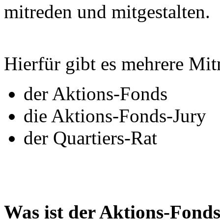
mitreden und mitgestalten.
Hierfür gibt es mehrere Mi
der Aktions-Fonds
die Aktions-Fonds-Jury
der Quartiers-Rat
Was ist der Aktions-Fond