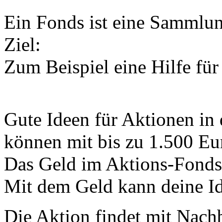
Ein Fonds ist eine Sammlun
Ziel:
Zum Beispiel eine Hilfe für
Gute Ideen für Aktionen in
können mit bis zu 1.500 Eur
Das Geld im Aktions-Fond
Mit dem Geld kann deine Id
Die Aktion findet mit Nac