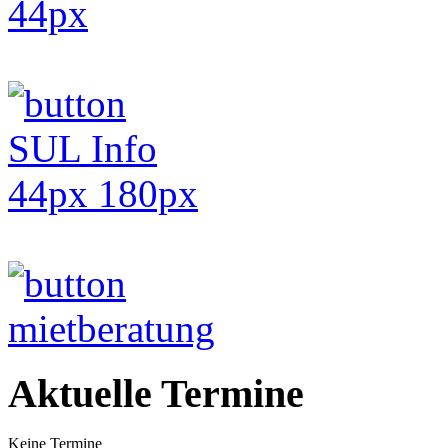
Aktuelle Termine
Keine Termine