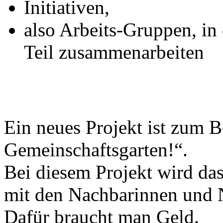
Initiativen,
also Arbeits-Gruppen, i
Teil zusammenarbeiten
Ein neues Projekt ist zum B
Gemeinschaftsgarten!“.
Bei diesem Projekt wird da
mit den Nachbarinnen und N
Dafür braucht man Geld.