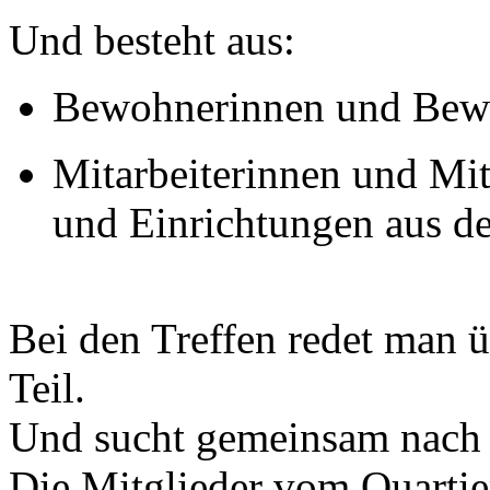
Und besteht aus:
Bewohnerinnen und Bewo
Mitarbeiterinnen und Mit
und Einrichtungen aus de
Bei den Treffen redet man ü
Teil.
Und sucht gemeinsam nach 
Die Mitglieder vom Quartie