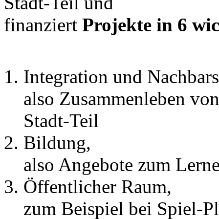
Stadt-Teil und
finanziert
Projekte in 6 wi
Integration und Nachbars
also Zusammenleben von
Stadt-Teil
Bildung,
also Angebote zum Lern
Öffentlicher Raum,
zum Beispiel bei Spiel-Pl