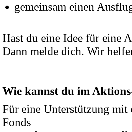
gemeinsam einen Ausflu
Hast du eine Idee für eine 
Dann melde dich. Wir helfen
Wie kannst du im Aktion
Für eine Unterstützung mit
Fonds