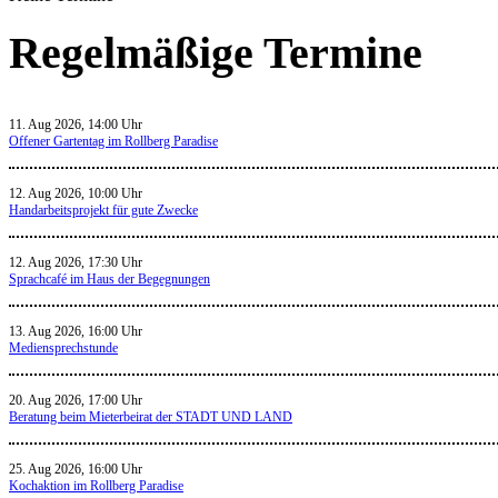
Regelmäßige Termine
11. Aug 2026, 14:00 Uhr
Offener Gartentag im Rollberg Paradise
12. Aug 2026, 10:00 Uhr
Handarbeitsprojekt für gute Zwecke
12. Aug 2026, 17:30 Uhr
Sprachcafé im Haus der Begegnungen
13. Aug 2026, 16:00 Uhr
Mediensprechstunde
20. Aug 2026, 17:00 Uhr
Beratung beim Mieterbeirat der STADT UND LAND
25. Aug 2026, 16:00 Uhr
Kochaktion im Rollberg Paradise