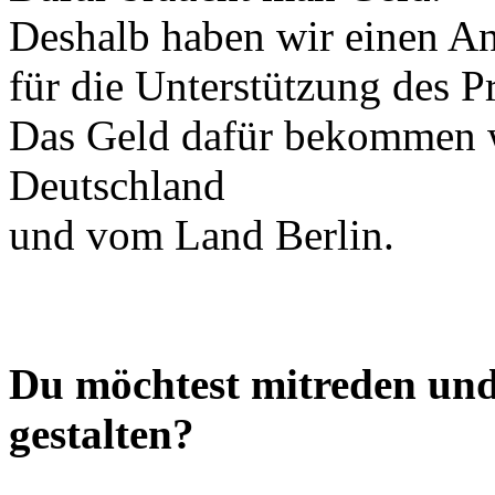
Deshalb haben wir einen Ant
für die Unterstützung des Pr
Das Geld dafür bekommen 
Deutschland
und vom Land Berlin.
Du möchtest mitreden und
gestalten?