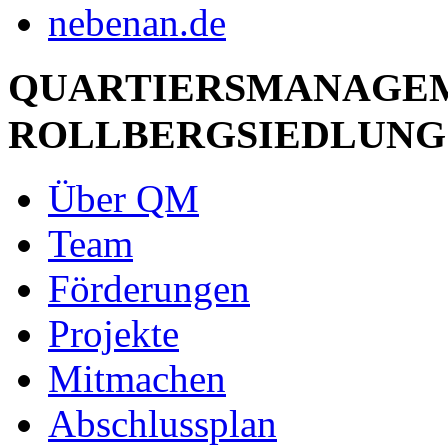
QUARTIERSMANAGE
ROLLBERGSIEDLUNG
Über QM
Team
Förderungen
Projekte
Mitmachen
Abschlussplan