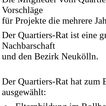
Vorschläge
für Projekte die mehrere Jah
Der Quartiers-Rat ist eine 
Nachbarschaft
und den Bezirk Neukölln.
Der Quartiers-Rat hat zum B
ausgewählt: