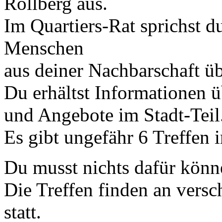
Rollberg aus.
Im Quartiers-Rat sprichst d
Menschen
aus deiner Nachbarschaft üb
Du erhältst Informationen ü
und Angebote im Stadt-Teil
Es gibt ungefähr 6 Treffen i
Du musst nichts dafür könn
Die Treffen finden an versc
statt.