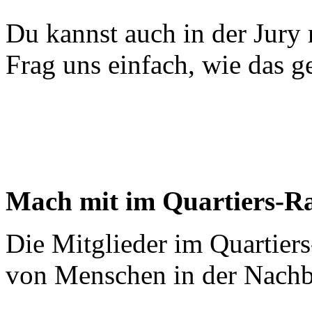
Du kannst auch in der Jury
Frag uns einfach, wie das g
Mach mit im Quartiers-Ra
Die Mitglieder im Quartiers-
von Menschen in der Nachb