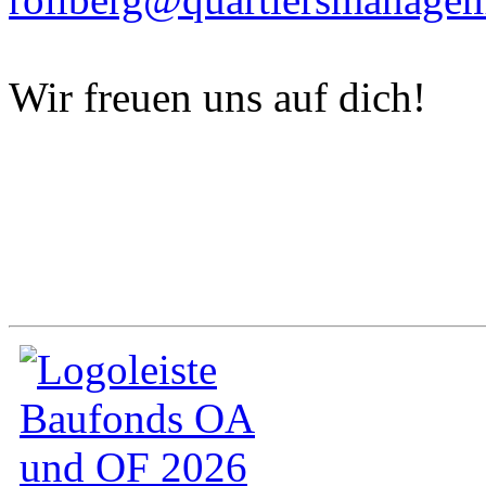
Wir freuen uns auf dich!