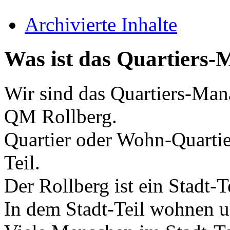
Archivierte Inhalte
Was ist das Quartiers
Wir sind das Quartiers-Man
QM Rollberg.
Quartier oder Wohn-Quartier
Teil.
Der Rollberg ist ein Stadt-T
In dem Stadt-Teil wohnen 