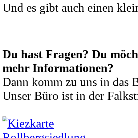
Und es gibt auch einen klei
Du hast Fragen? Du möch
mehr Informationen?
Dann komm zu uns in das B
Unser Büro ist in der Falkst