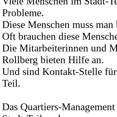
Viele Menschen im Stadt-Te
Probleme.
Diese Menschen muss man b
Oft brauchen diese Mensche
Die Mitarbeiterinnen und 
Rollberg bieten Hilfe an.
Und sind Kontakt-Stelle fü
Teil.
Das Quartiers-Management 