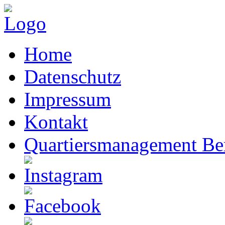
Home
Datenschutz
Impressum
Kontakt
Quartiersmanagement Ber