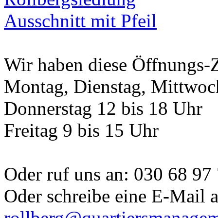
Wir haben diese Öffnungs-Z
Montag, Dienstag, Mittwoch
Donnerstag 12 bis 18 Uhr
Freitag 9 bis 15 Uhr
Oder ruf uns an: 030 68 97
Oder schreibe eine E-Mail 
rollberg@quartiersmanagem