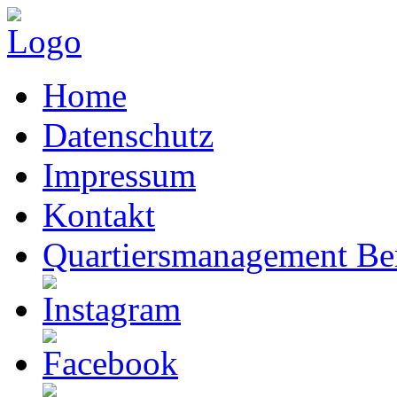
Home
Datenschutz
Impressum
Kontakt
Quartiersmanagement Ber