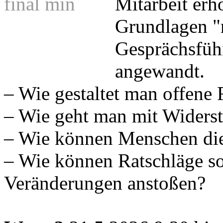
Mitarbeit er
Grundlagen "
Gesprächsfüh
angewandt.
– Wie gestaltet man offene
– Wie geht man mit Widers
– Wie können Menschen die
– Wie können Ratschläge so 
Veränderungen anstoßen?