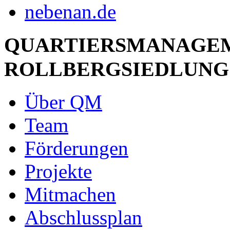
QUARTIERSMANAGE
ROLLBERGSIEDLUNG
Über QM
Team
Förderungen
Projekte
Mitmachen
Abschlussplan