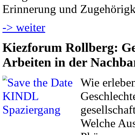
Erinnerung und Zugehörigk
-> weiter
Kiezforum Rollberg: Ges
Arbeiten in der Nachba
Wie erlebe
Geschlecht
gesellschaf
Welche Aus