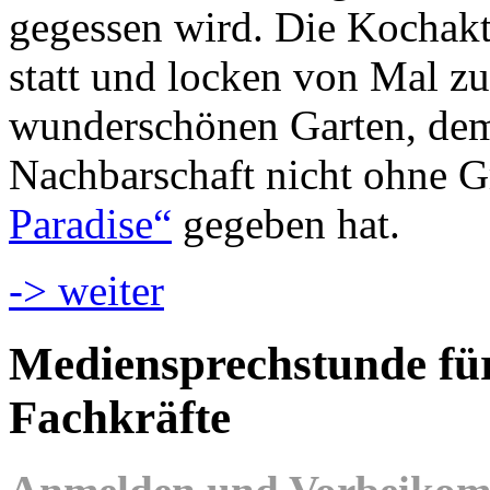
gegessen wird. Die Kochakt
statt und locken von Mal z
wunderschönen Garten, dem 
Nachbarschaft nicht ohne
Paradise“
gegeben hat.
-> weiter
Mediensprechstunde für
Fachkräfte