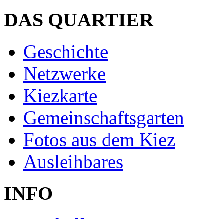
DAS QUARTIER
Geschichte
Netzwerke
Kiezkarte
Gemeinschaftsgarten
Fotos aus dem Kiez
Ausleihbares
INFO