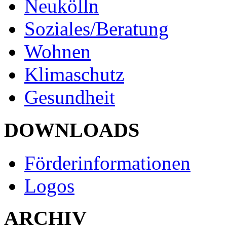
Neukölln
Soziales/Beratung
Wohnen
Klimaschutz
Gesundheit
DOWNLOADS
Förderinformationen
Logos
ARCHIV