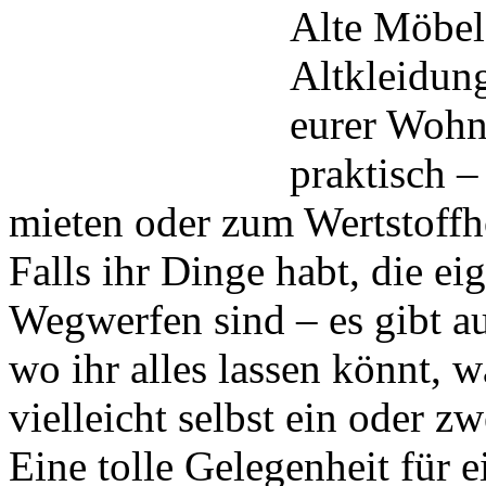
Alte Möbel
Altkleidun
eurer Wohn
praktisch –
mieten oder zum Wertstoffh
Falls ihr Dinge habt, die e
Wegwerfen sind – es gibt a
wo ihr alles lassen könnt, 
vielleicht selbst ein oder z
Eine tolle Gelegenheit für 