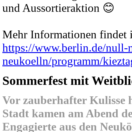
und Aussortieraktion 😊
Mehr Informationen findet i
https://www.berlin.de/null-
neukoelln/programm/kiezt
Sommerfest mit Weitbli
Vor zauberhafter Kulisse
Stadt kamen am Abend des
Engagierte aus den Neuk