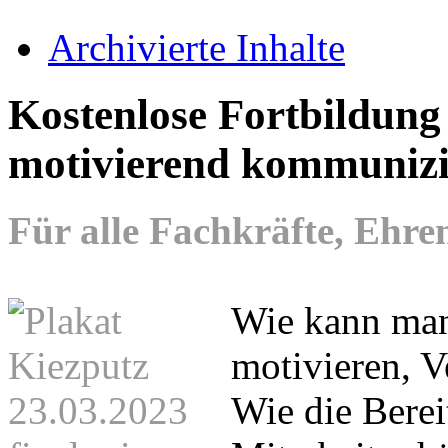
Archivierte Inhalte
Kostenlose Fortbildung
motivierend kommunizi
Für alle Fachkräfte, Ehr
Wie kann ma
motivieren, 
Wie die Berei