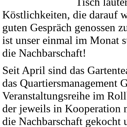
Tisch laute
Köstlichkeiten, die darauf 
guten Gespräch genossen zu
ist unser einmal im Monat s
die Nachbarschaft!
Seit April sind das Gartent
das Quartiersmanagement G
Veranstaltungsreihe im Roll
der jeweils in Kooperation 
die Nachbarschaft gekocht