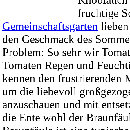
fruchtige 
Gemeinschaftsgarten
lieben
den Geschmack des Sommers
Problem: So sehr wir Tomat
Tomaten Regen und Feuchti
kennen den frustrierenden 
um die liebevoll großgezo
anzuschauen und mit entsetz
die Ente wohl der Braunfäu