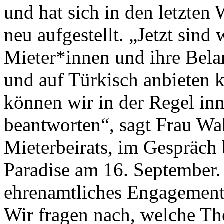
und hat sich in den letzt
neu aufgestellt. „Jetzt sind 
Mieter*innen und ihre Bel
und auf Türkisch anbieten 
können wir in der Regel in
beantworten“, sagt Frau Wa
Mieterbeirats, im Gespräch 
Paradise am 16. September. H
ehrenamtliches Engagement
Wir fragen nach, welche Th