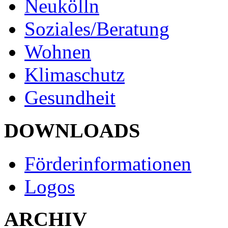
Neukölln
Soziales/Beratung
Wohnen
Klimaschutz
Gesundheit
DOWNLOADS
Förderinformationen
Logos
ARCHIV