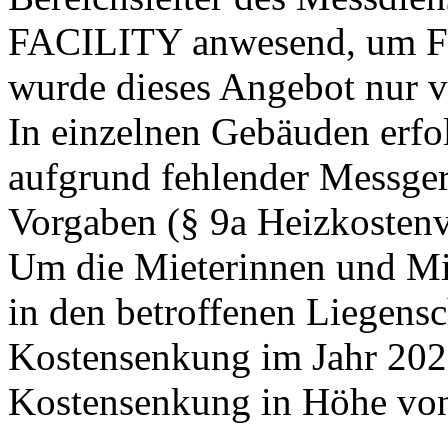
FACILITY anwesend, um Fra
wurde dieses Angebot nur v
In einzelnen Gebäuden erfo
aufgrund fehlender Messger
Vorgaben (§ 9a Heizkosten
Um die Mieterinnen und Mie
in den betroffenen Liegensc
Kostensenkung im Jahr 2023 
Kostensenkung in Höhe von