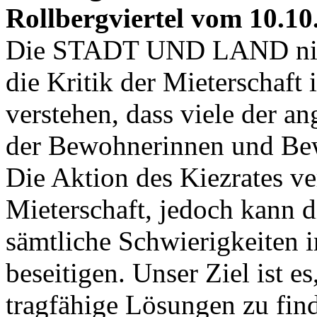
Rollbergviertel vom 10.10
Die STADT UND LAND nimm
die Kritik der Mieterschaft 
verstehen, dass viele der 
der Bewohnerinnen und Bew
Die Aktion des Kiezrates ve
Mieterschaft, jedoch kan
sämtliche Schwierigkeiten i
beseitigen. Unser Ziel ist 
tragfähige Lösungen zu fi