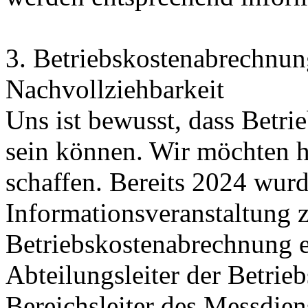
3. Betriebskostenabrechnun
Nachvollziehbarkeit
Uns ist bewusst, dass Betr
sein können. Wir möchten h
schaffen. Bereits 2024 wurd
Informationsveranstaltung z
Betriebskostenabrechnung 
Abteilungsleiter der Betrie
Bereichsleiter des Messd