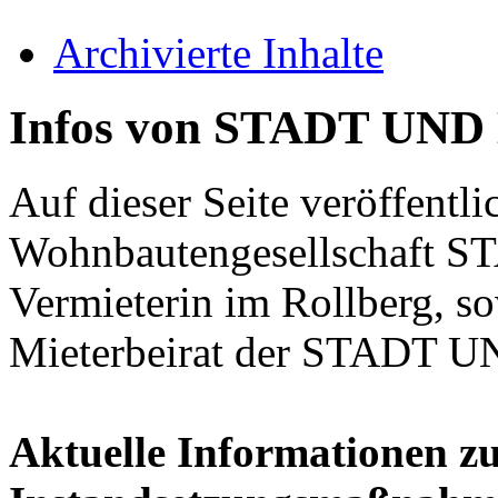
Archivierte Inhalte
Infos von STADT UN
Auf dieser Seite veröffent
Wohnbautengesellschaft 
Vermieterin im Rollberg, s
Mieterbeirat der STADT U
Aktuelle Informationen z