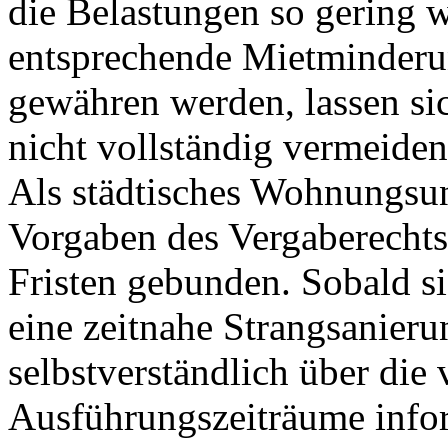
die Belastungen so gering 
entsprechende Mietminderu
gewähren werden, lassen si
nicht vollständig vermeiden
Als städtisches Wohnungsun
Vorgaben des Vergaberecht
Fristen gebunden. Sobald si
eine zeitnahe Strangsanieru
selbstverständlich über die
Ausführungszeiträume info