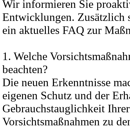
Wir informieren Sie proaktiv
Entwicklungen. Zusätzlich s
ein aktuelles FAQ zur Maßn
1. Welche Vorsichtsmaßnahm
beachten?
Die neuen Erkenntnisse mac
eigenen Schutz und der Erh
Gebrauchstauglichkeit Ihre
Vorsichtsmaßnahmen zu den 