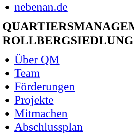
QUARTIERSMANAGE
ROLLBERGSIEDLUNG
Über QM
Team
Förderungen
Projekte
Mitmachen
Abschlussplan