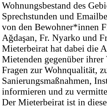
Wohnungsbestand des Gebie
Sprechstunden und Emailbe
von den Bewohner*innen Fr
Ağdaşan, Fr. Nyarko und Fr.
Mieterbeirat hat dabei die A
Mietenden gegenüber ihrer V
Fragen zur Wohnqualität, zu
Sanierungsmaßnahmen, Inst
informieren und zu vermitte
Der Mieterbeirat ist in di