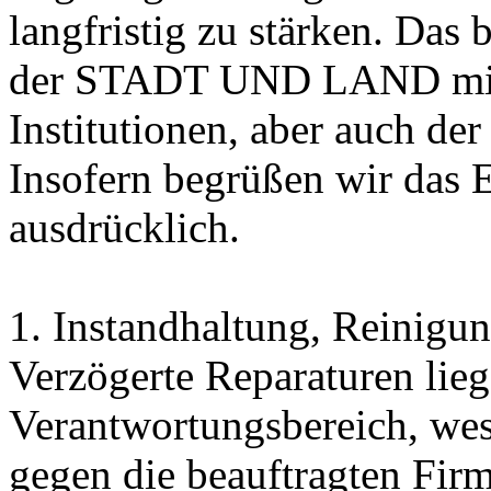
langfristig zu stärken. Da
der STADT UND LAND mit 
Institutionen, aber auch de
Insofern begrüßen wir das 
ausdrücklich.
1. Instandhaltung, Reinigu
Verzögerte Reparaturen lieg
Verantwortungsbereich, wes
gegen die beauftragten Fir