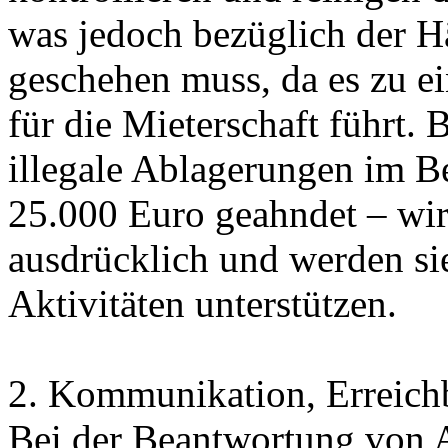
was jedoch bezüglich der 
geschehen muss, da es zu e
für die Mieterschaft führt. 
illegale Ablagerungen im B
25.000 Euro geahndet – wi
ausdrücklich und werden si
Aktivitäten unterstützen.
2. Kommunikation, Erreichb
Bei der Beantwortung von 