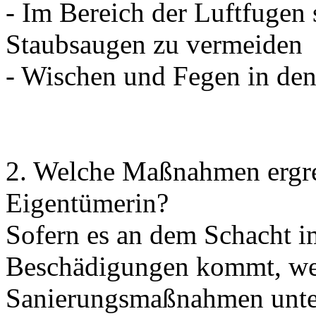
- Im Bereich der Luftfugen
Staubsaugen zu vermeiden
- Wischen und Fegen in den
2. Welche Maßnahmen ergrei
Eigentümerin?
Sofern es an dem Schacht 
Beschädigungen kommt, we
Sanierungsmaßnahmen unte