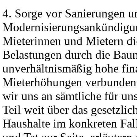
4. Sorge vor Sanierungen 
Modernisierungsankündigun
Mieterinnen und Mietern di
Belastungen durch die Ba
unverhältnismäßig hohe fin
Mieterhöhungen verbunden s
wir uns an sämtliche für u
Teil weit über das gesetzli
Haushalte im konkreten Fall