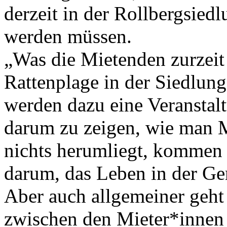
derzeit in der Rollbergsied
werden müssen.
„Was die Mietenden zurzeit 
Rattenplage in der Siedlung
werden dazu eine Veranstal
darum zu zeigen, wie man M
nichts herumliegt, kommen 
darum, das Leben in der Ge
Aber auch allgemeiner geh
zwischen den Mieter*inn