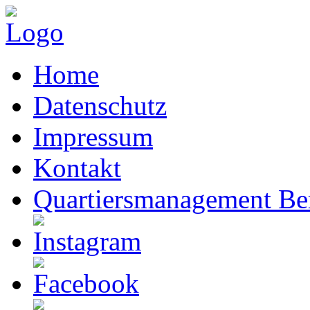
Home
Datenschutz
Impressum
Kontakt
Quartiersmanagement Ber