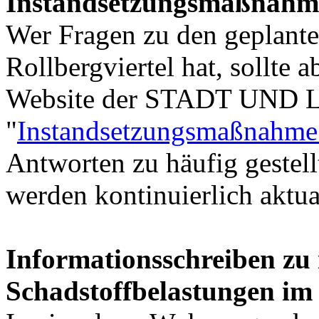
Instandsetzungsmaßnahme
Wer Fragen zu den geplant
Rollbergviertel hat, sollte 
Website der STADT UND
"
Instandsetzungsmaßnahme 
Antworten zu häufig gestel
werden kontinuierlich aktual
Informationsschreiben zu
Schadstoffbelastungen im 