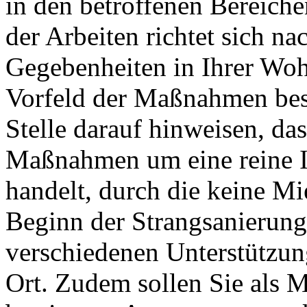
in den betroffenen Bereiche
der Arbeiten richtet sich na
Gegebenheiten in Ihrer Wo
Vorfeld der Maßnahmen bes
Stelle darauf hinweisen, da
Maßnahmen um eine reine 
handelt, durch die keine Mi
Beginn der Strangsanierunge
verschiedenen Unterstützu
Ort. Zudem sollen Sie als M