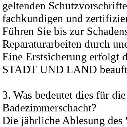
geltenden Schutzvorschrifte
fachkundigen und zertifizier
Führen Sie bis zur Schade
Reparaturarbeiten durch un
Eine Erstsicherung erfolgt d
STADT UND LAND beauftr
3. Was bedeutet dies für d
Badezimmerschacht?
Die jährliche Ablesung des 