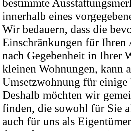
bestimmte Ausstattungsmerk
innerhalb eines vorgegeben
Wir bedauern, dass die bev
Einschränkungen für Ihren 
nach Gegebenheit in Ihrer 
kleinen Wohnungen, kann a
Umsetzwohnung für einige 
Deshalb möchten wir geme
finden, die sowohl für Sie 
auch für uns als Eigentüm