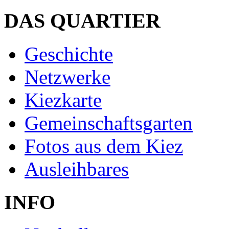
DAS QUARTIER
Geschichte
Netzwerke
Kiezkarte
Gemeinschaftsgarten
Fotos aus dem Kiez
Ausleihbares
INFO