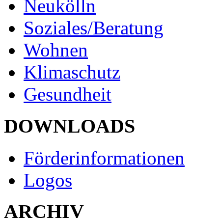
Neukölln
Soziales/Beratung
Wohnen
Klimaschutz
Gesundheit
DOWNLOADS
Förderinformationen
Logos
ARCHIV