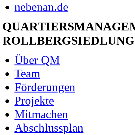
QUARTIERSMANAGE
ROLLBERGSIEDLUNG
Über QM
Team
Förderungen
Projekte
Mitmachen
Abschlussplan