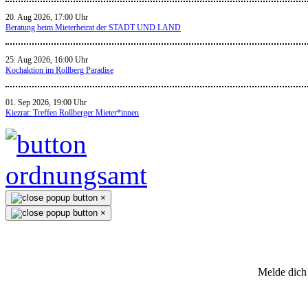
20. Aug 2026, 17:00 Uhr
Beratung beim Mieterbeirat der STADT UND LAND
25. Aug 2026, 16:00 Uhr
Kochaktion im Rollberg Paradise
01. Sep 2026, 19:00 Uhr
Kiezrat: Treffen Rollberger Mieter*innen
×
×
Melde dich 