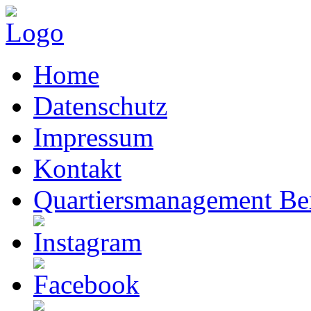
Home
Datenschutz
Impressum
Kontakt
Quartiersmanagement Ber