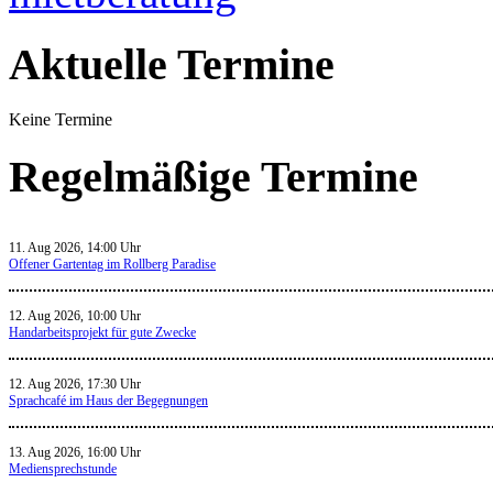
Aktuelle Termine
Keine Termine
Regelmäßige Termine
11. Aug 2026, 14:00 Uhr
Offener Gartentag im Rollberg Paradise
12. Aug 2026, 10:00 Uhr
Handarbeitsprojekt für gute Zwecke
12. Aug 2026, 17:30 Uhr
Sprachcafé im Haus der Begegnungen
13. Aug 2026, 16:00 Uhr
Mediensprechstunde