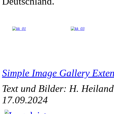
Deutschland.
Simple Image Gallery Exte
Text und Bilder: H. Heiland
17.09.2024