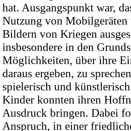
hat. Ausgangspunkt war, da
Nutzung von Mobilgeräten 
Bildern von Kriegen ausges
insbesondere in den Grunds
Möglichkeiten, über ihre Ei
daraus ergeben, zu spreche
spielerisch und künstleris
Kinder konnten ihren Hof
Ausdruck bringen. Dabei for
Anspruch, in einer friedlic