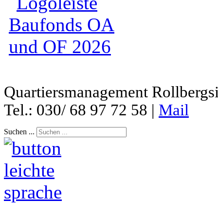
Quartiersmanagement Rollbergsie
Tel.: 030/ 68 97 72 58 |
Mail
Suchen ...