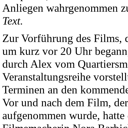
Anliegen wahrgenommen z
Text.
Zur Vorführung des Films, 
um kurz vor 20 Uhr begann,
durch Alex vom Quartiersm
Veranstaltungsreihe vorstel
Terminen an den kommenden
Vor und nach dem Film, de
aufgenommen wurde, hatte 