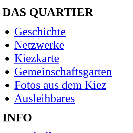
DAS QUARTIER
Geschichte
Netzwerke
Kiezkarte
Gemeinschaftsgarten
Fotos aus dem Kiez
Ausleihbares
INFO