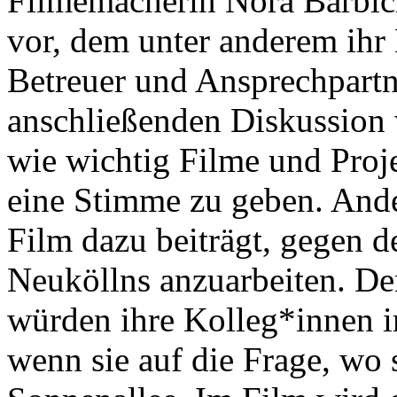
Filmemacherin Nora Barbiche
vor, dem unter anderem ihr
Betreuer und Ansprechpartn
anschließenden Diskussion
wie wichtig Filme und Proj
eine Stimme zu geben. Ander
Film dazu beiträgt, gegen 
Neuköllns anzuarbeiten. Den
würden ihre Kolleg*innen 
wenn sie auf die Frage, wo 