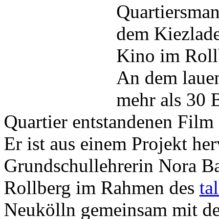
Quartiersman
dem Kiezlade
Kino im Roll
An dem laue
mehr als 30 
Quartier entstandenen Film 
Er ist aus einem Projekt he
Grundschullehrerin Nora B
Rollberg im Rahmen des
ta
Neukölln gemeinsam mit 