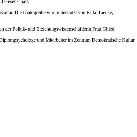
 Gesellschaft.
ltur. Die Dialogreihe wird unterstützt von Falko Liecke,
on der Politik- und Erziehungswissenschaftlerin Frau Ghied
, Diplompsychologe und Mitarbeiter im Zentrum Demokratische Kultur