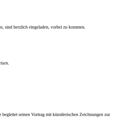
ten, sind herzlich eingeladen, vorbei zu kommen.
isen.
 begleitet seinen Vortrag mit künstlerischen Zeichnungen zur