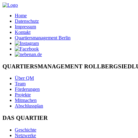
Home
Datenschutz
Impressum
Kontakt
Quartiersmanagement Berlin
QUARTIERSMANAGEMENT ROLLBERGSIEDL
Über QM
Team
Förderungen
Projekte
Mitmachen
Abschlussplan
DAS QUARTIER
Geschichte
Netzwerke