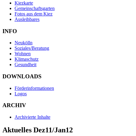
Kiezkarte
Gemeinschaftsgarten
Fotos aus dem Kiez
Ausleihbares
INFO
Neukölln
Soziales/Beratung
Wohnen
Klimaschutz
Gesundheit
DOWNLOADS
Förderinformationen
Logos
ARCHIV
Archivierte Inhalte
Aktuelles Dez11/Jan12