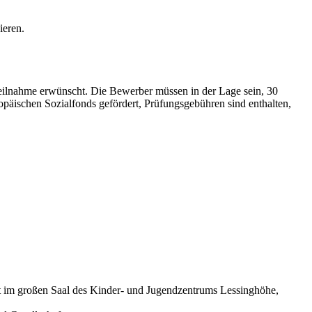
ieren.
eilnahme erwünscht. Die Bewerber müssen in der Lage sein, 30
päischen Sozialfonds gefördert, Prüfungsgebühren sind enthalten,
 im großen Saal des Kinder- und Jugendzentrums Lessinghöhe,