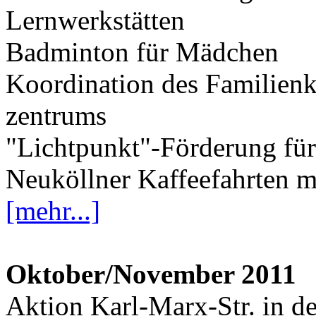
Lernwerkstätten
Badminton für Mädchen
Koordination des Familien
zentrums
"Lichtpunkt"-Förderung für 
Neuköllner Kaffeefahrten mi
[mehr...]
Oktober/November 2011
Aktion Karl-Marx-Str. in d