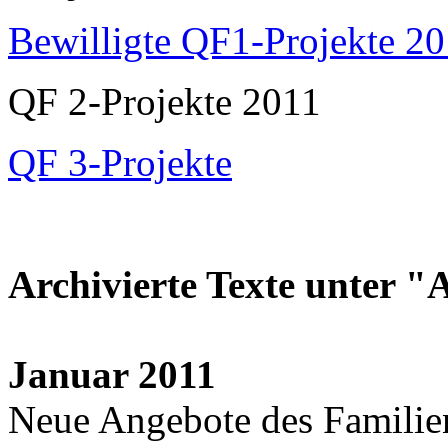
Bewilligte QF1-Projekte 2
QF 2-Projekte 2011
QF 3-Projekte
Archivierte Texte unter "
Januar 2011
Neue Angebote des Famili