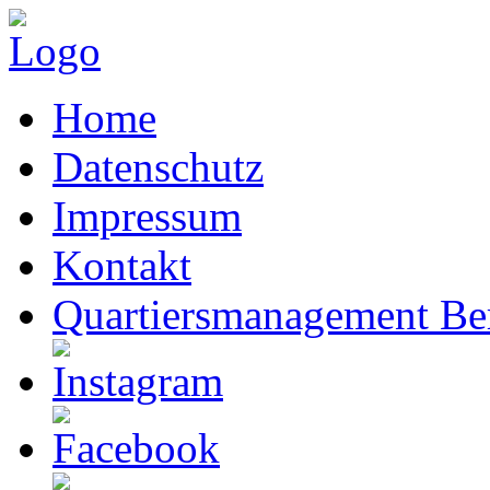
Home
Datenschutz
Impressum
Kontakt
Quartiersmanagement Ber