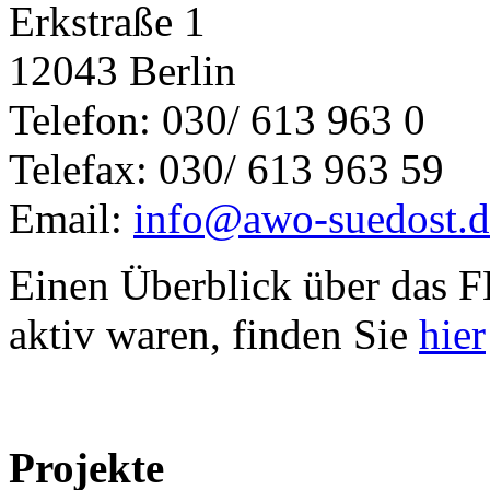
Erkstraße 1
12043 Berlin
Telefon: 030/ 613 963 0
Telefax: 030/ 613 963 59
Email:
info@awo-suedost.d
Einen Überblick über das F
aktiv waren, finden Sie
hier
Projekte