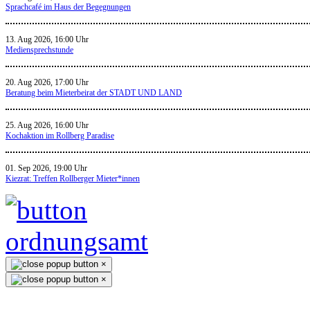
Sprachcafé im Haus der Begegnungen
13. Aug 2026, 16:00 Uhr
Mediensprechstunde
20. Aug 2026, 17:00 Uhr
Beratung beim Mieterbeirat der STADT UND LAND
25. Aug 2026, 16:00 Uhr
Kochaktion im Rollberg Paradise
01. Sep 2026, 19:00 Uhr
Kiezrat: Treffen Rollberger Mieter*innen
×
×