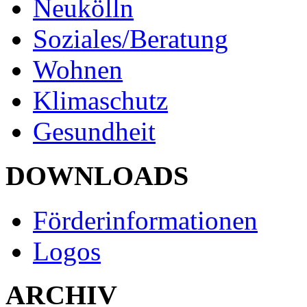
Neukölln
Soziales/Beratung
Wohnen
Klimaschutz
Gesundheit
DOWNLOADS
Förderinformationen
Logos
ARCHIV