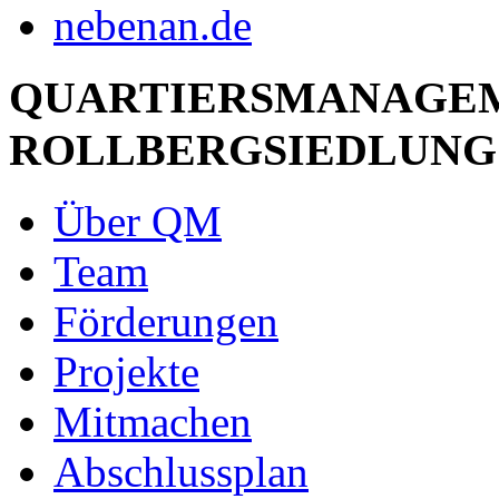
QUARTIERSMANAGE
ROLLBERGSIEDLUNG
Über QM
Team
Förderungen
Projekte
Mitmachen
Abschlussplan