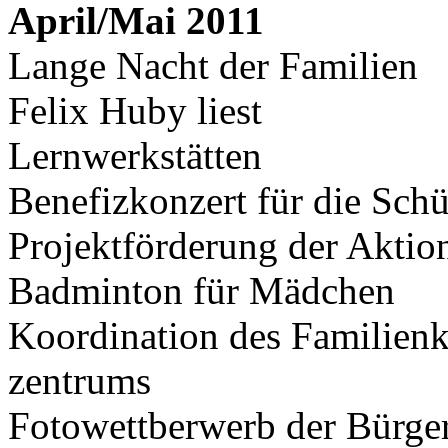
April/Mai 2011
Lange Nacht der Familien
Felix Huby liest
Lernwerkstätten
Benefizkonzert für die Schü
Projektförderung der Aktio
Badminton für Mädchen
Koordination des Familien
zentrums
Fotowettberwerb der Bürger