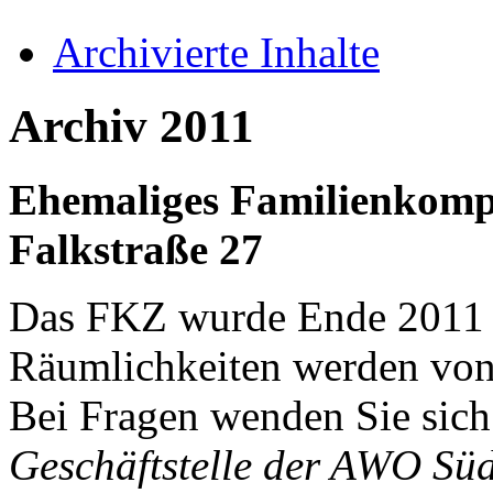
Archivierte Inhalte
Archiv 2011
Ehemaliges Familienkomp
Falkstraße 27
Das FKZ wurde Ende 2011 k
Räumlichkeiten werden von
Bei Fragen wenden Sie sich 
Geschäftstelle der AWO Sü