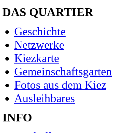
DAS QUARTIER
Geschichte
Netzwerke
Kiezkarte
Gemeinschaftsgarten
Fotos aus dem Kiez
Ausleihbares
INFO