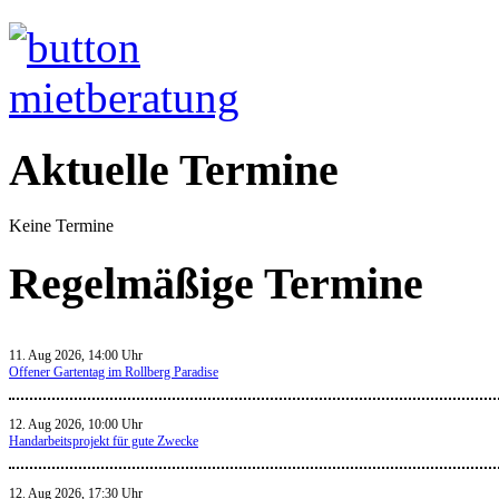
Aktuelle Termine
Keine Termine
Regelmäßige Termine
11. Aug 2026, 14:00 Uhr
Offener Gartentag im Rollberg Paradise
12. Aug 2026, 10:00 Uhr
Handarbeitsprojekt für gute Zwecke
12. Aug 2026, 17:30 Uhr