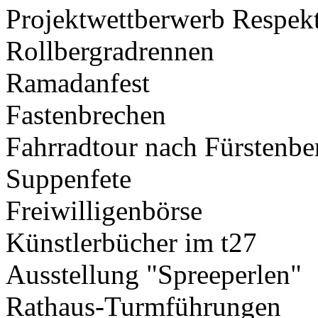
Projektwettberwerb Respek
Rollbergradrennen
Ramadanfest
Fastenbrechen
Fahrradtour nach Fürstenbe
Suppenfete
Freiwilligenbörse
Künstlerbücher im t27
Ausstellung "Spreeperlen"
Rathaus-Turmführungen