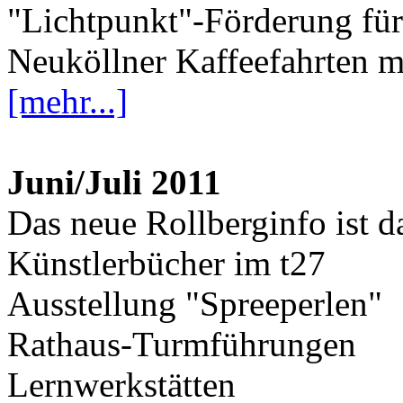
"Lichtpunkt"-Förderung für 
Neuköllner Kaffeefahrten mi
[mehr...]
Juni/Juli 2011
Das neue Rollberginfo ist d
Künstlerbücher im t27
Ausstellung "Spreeperlen"
Rathaus-Turmführungen
Lernwerkstätten