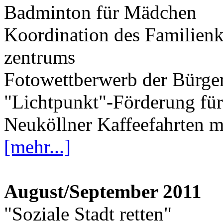
Badminton für Mädchen
Koordination des Familien
zentrums
Fotowettberwerb der Bürger
"Lichtpunkt"-Förderung für 
Neuköllner Kaffeefahrten mi
[mehr...]
August/September 2011
"Soziale Stadt retten"