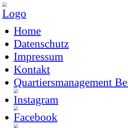
Home
Datenschutz
Impressum
Kontakt
Quartiersmanagement Ber