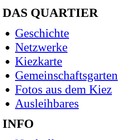
DAS QUARTIER
Geschichte
Netzwerke
Kiezkarte
Gemeinschaftsgarten
Fotos aus dem Kiez
Ausleihbares
INFO