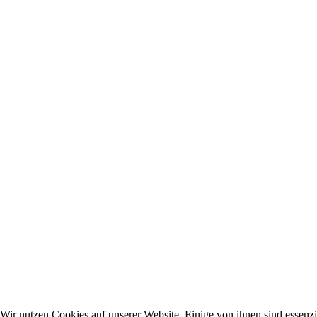
Wir nutzen Cookies auf unserer Website. Einige von ihnen sind essenzie