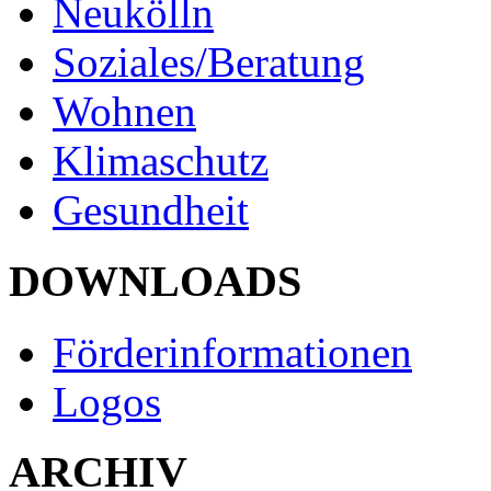
Neukölln
Soziales/Beratung
Wohnen
Klimaschutz
Gesundheit
DOWNLOADS
Förderinformationen
Logos
ARCHIV