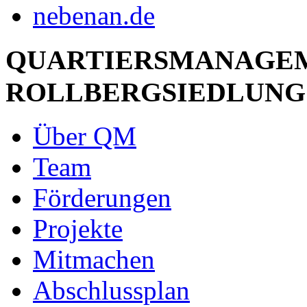
QUARTIERSMANAGE
ROLLBERGSIEDLUNG
Über QM
Team
Förderungen
Projekte
Mitmachen
Abschlussplan