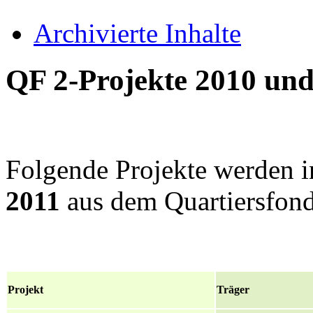
Archivierte Inhalte
QF 2-Projekte 2010 und
Folgende Projekte werden 
2011
aus dem Quartiersfond
Projekt
Träger