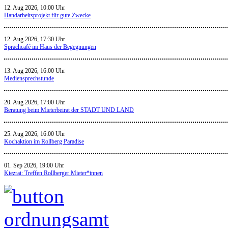
12. Aug 2026, 10:00 Uhr
Handarbeitsprojekt für gute Zwecke
12. Aug 2026, 17:30 Uhr
Sprachcafé im Haus der Begegnungen
13. Aug 2026, 16:00 Uhr
Mediensprechstunde
20. Aug 2026, 17:00 Uhr
Beratung beim Mieterbeirat der STADT UND LAND
25. Aug 2026, 16:00 Uhr
Kochaktion im Rollberg Paradise
01. Sep 2026, 19:00 Uhr
Kiezrat: Treffen Rollberger Mieter*innen