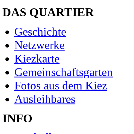
DAS QUARTIER
Geschichte
Netzwerke
Kiezkarte
Gemeinschaftsgarten
Fotos aus dem Kiez
Ausleihbares
INFO