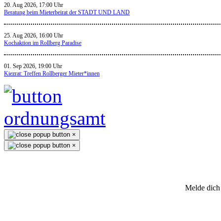
20. Aug 2026, 17:00 Uhr
Beratung beim Mieterbeirat der STADT UND LAND
25. Aug 2026, 16:00 Uhr
Kochaktion im Rollberg Paradise
01. Sep 2026, 19:00 Uhr
Kiezrat: Treffen Rollberger Mieter*innen
×
×
Melde dich 