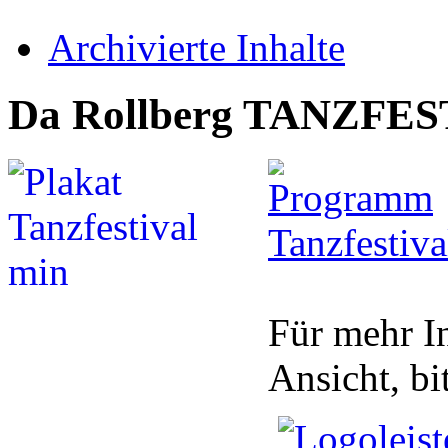
Archivierte Inhalte
Da Rollberg TANZFESTI
Für mehr I
Ansicht, bi