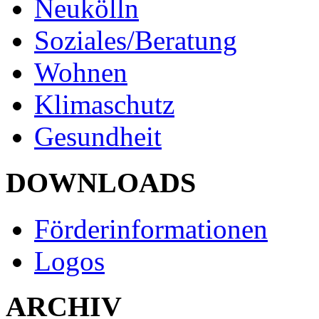
Neukölln
Soziales/Beratung
Wohnen
Klimaschutz
Gesundheit
DOWNLOADS
Förderinformationen
Logos
ARCHIV