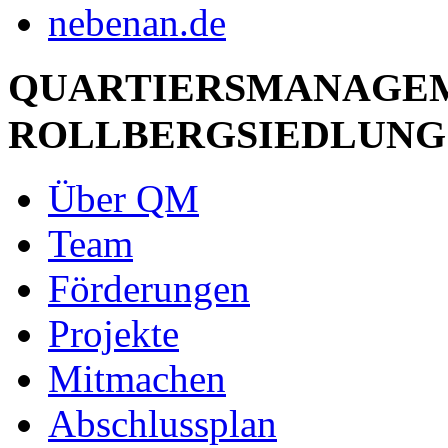
QUARTIERSMANAGE
ROLLBERGSIEDLUNG
Über QM
Team
Förderungen
Projekte
Mitmachen
Abschlussplan