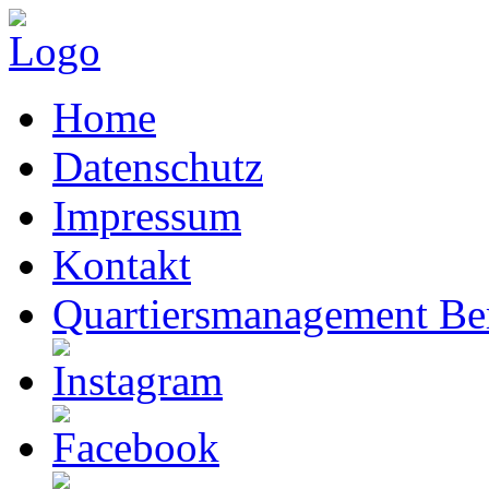
Home
Datenschutz
Impressum
Kontakt
Quartiersmanagement Ber