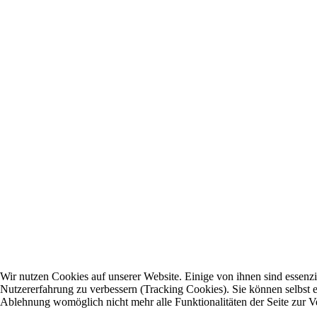
Wir nutzen Cookies auf unserer Website. Einige von ihnen sind essenzie
Nutzererfahrung zu verbessern (Tracking Cookies). Sie können selbst e
Ablehnung womöglich nicht mehr alle Funktionalitäten der Seite zur V