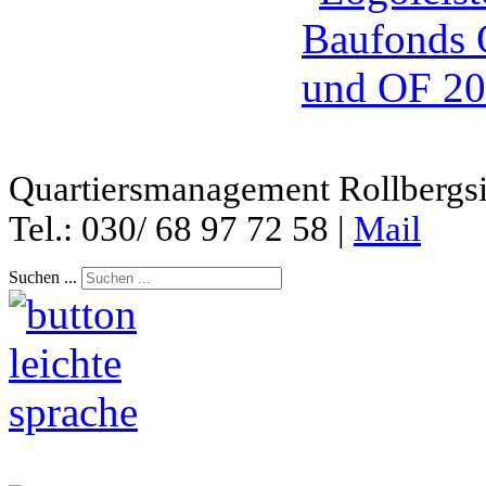
Quartiersmanagement Rollbergsie
Tel.: 030/ 68 97 72 58 |
Mail
Suchen ...