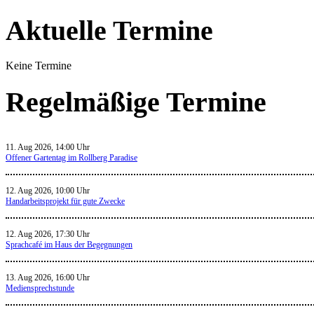
Aktuelle Termine
Keine Termine
Regelmäßige Termine
11. Aug 2026, 14:00 Uhr
Offener Gartentag im Rollberg Paradise
12. Aug 2026, 10:00 Uhr
Handarbeitsprojekt für gute Zwecke
12. Aug 2026, 17:30 Uhr
Sprachcafé im Haus der Begegnungen
13. Aug 2026, 16:00 Uhr
Mediensprechstunde