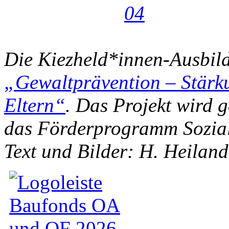
Die Kiezheld*innen-Ausbildu
„Gewaltprävention – Stärk
Eltern“
. Das Projekt wird 
das Förderprogramm Sozia
Text und Bilder: H. Heilan