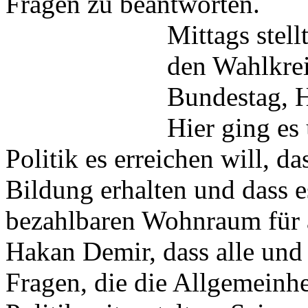
Fragen zu beantworten.
Mittags stell
den Wahlkre
Bundestag, H
Hier ging es
Politik es erreichen will, d
Bildung erhalten und dass e
bezahlbaren Wohnraum für al
Hakan Demir, dass alle und 
Fragen, die die Allgemeinhe