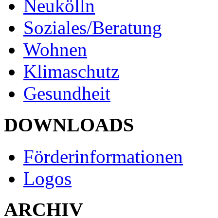
Neukölln
Soziales/Beratung
Wohnen
Klimaschutz
Gesundheit
DOWNLOADS
Förderinformationen
Logos
ARCHIV