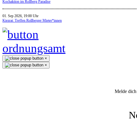
Kochaktion im Rollberg Paradise
01. Sep 2026, 19:00 Uhr
Kiezrat: Treffen Rollberger Mieter*innen
×
×
Melde dich 
N