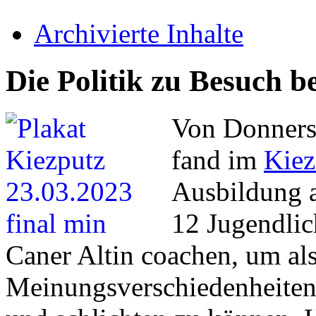
Archivierte Inhalte
Die Politik zu Besuch b
Von Donnerst
fand im
Kiez
Ausbildung a
12 Jugendlic
Caner Altin coachen, um als
Meinungsverschiedenheiten 