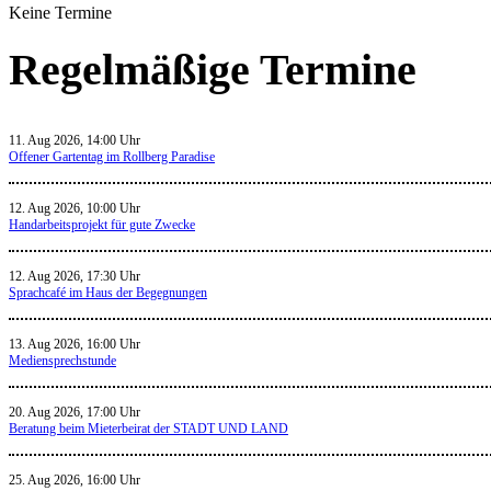
Keine Termine
Regelmäßige Termine
11. Aug 2026, 14:00 Uhr
Offener Gartentag im Rollberg Paradise
12. Aug 2026, 10:00 Uhr
Handarbeitsprojekt für gute Zwecke
12. Aug 2026, 17:30 Uhr
Sprachcafé im Haus der Begegnungen
13. Aug 2026, 16:00 Uhr
Mediensprechstunde
20. Aug 2026, 17:00 Uhr
Beratung beim Mieterbeirat der STADT UND LAND
25. Aug 2026, 16:00 Uhr