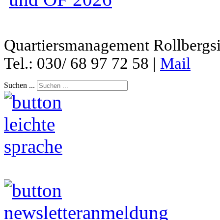
Quartiersmanagement Rollbergsie
Tel.: 030/ 68 97 72 58 |
Mail
Suchen ...