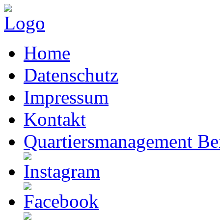
Home
Datenschutz
Impressum
Kontakt
Quartiersmanagement Ber