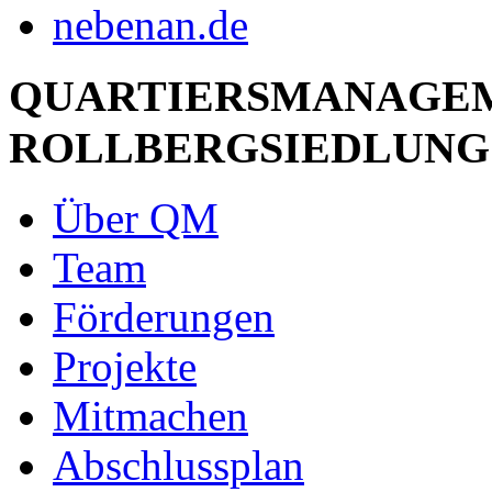
QUARTIERSMANAGE
ROLLBERGSIEDLUNG
Über QM
Team
Förderungen
Projekte
Mitmachen
Abschlussplan