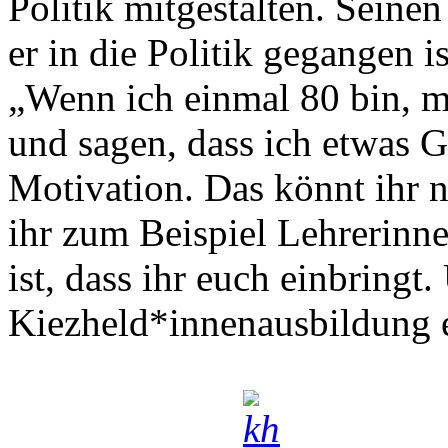
Politik mitgestalten. Seine
er in die Politik gegangen i
„Wenn ich einmal 80 bin, 
und sagen, dass ich etwas G
Motivation. Das könnt ihr n
ihr zum Beispiel Lehrerinn
ist, dass ihr euch einbringt.
Kiezheld*innenausbildung ei