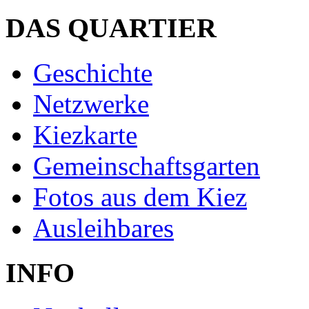
DAS QUARTIER
Geschichte
Netzwerke
Kiezkarte
Gemeinschaftsgarten
Fotos aus dem Kiez
Ausleihbares
INFO