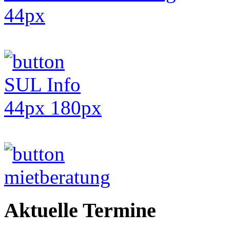
Aktuelle Termine