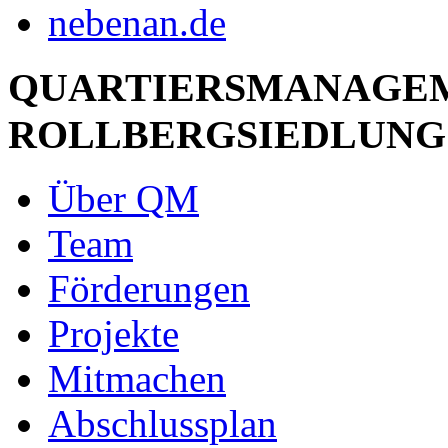
QUARTIERSMANAGE
ROLLBERGSIEDLUNG
Über QM
Team
Förderungen
Projekte
Mitmachen
Abschlussplan