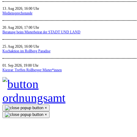
13. Aug 2026, 16:00 Uhr
Mediensprechstunde
20. Aug 2026, 17:00 Uhr
Beratung beim Mieterbeirat der STADT UND LAND
25. Aug 2026, 16:00 Uhr
Kochaktion im Rollberg Paradise
01. Sep 2026, 19:00 Uhr
Kiezrat: Treffen Rollberger Mieter*innen
×
×