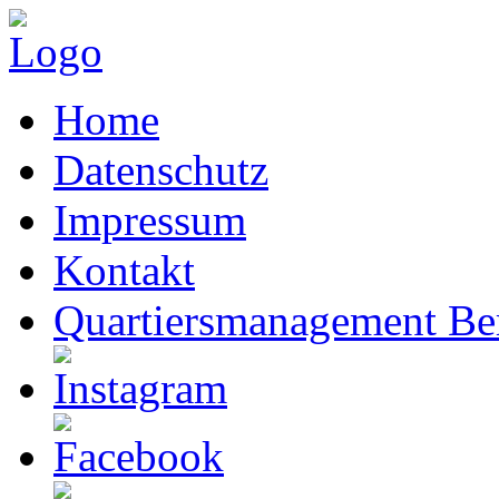
Home
Datenschutz
Impressum
Kontakt
Quartiersmanagement Ber