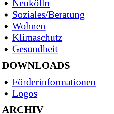
Neukölln
Soziales/Beratung
Wohnen
Klimaschutz
Gesundheit
DOWNLOADS
Förderinformationen
Logos
ARCHIV