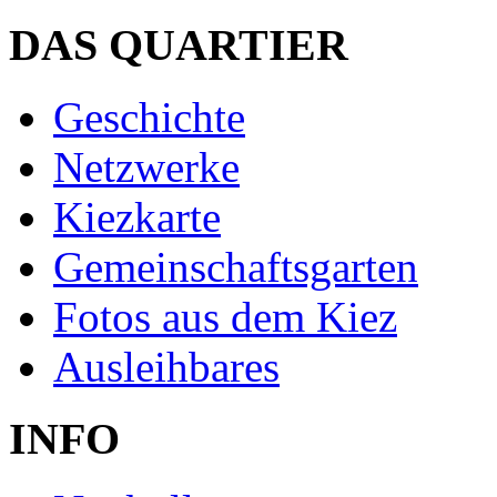
DAS QUARTIER
Geschichte
Netzwerke
Kiezkarte
Gemeinschaftsgarten
Fotos aus dem Kiez
Ausleihbares
INFO