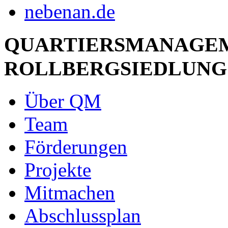
QUARTIERSMANAGE
ROLLBERGSIEDLUNG
Über QM
Team
Förderungen
Projekte
Mitmachen
Abschlussplan