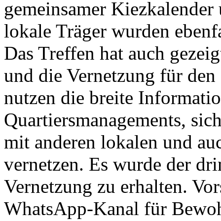
gemeinsamer Kiezkalender 
lokale Träger wurden ebenfal
Das Treffen hat auch gezei
und die Vernetzung für den
nutzen die breite Informati
Quartiersmanagements, sich
mit anderen lokalen und auc
vernetzen. Es wurde der dr
Vernetzung zu erhalten. Vo
WhatsApp-Kanal für Bewoh