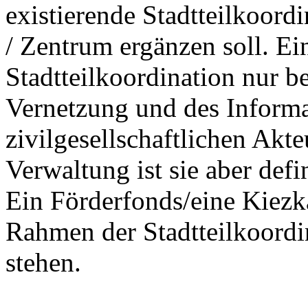
existierende Stadtteilkoord
/ Zentrum ergänzen soll. Ei
Stadtteilkoordination nur be
Vernetzung und des Informat
zivilgesellschaftlichen Akt
Verwaltung ist sie aber defi
Ein Förderfonds/eine Kiezk
Rahmen der Stadtteilkoordi
stehen.