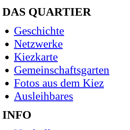
DAS QUARTIER
Geschichte
Netzwerke
Kiezkarte
Gemeinschaftsgarten
Fotos aus dem Kiez
Ausleihbares
INFO