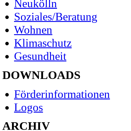
Neukölln
Soziales/Beratung
Wohnen
Klimaschutz
Gesundheit
DOWNLOADS
Förderinformationen
Logos
ARCHIV