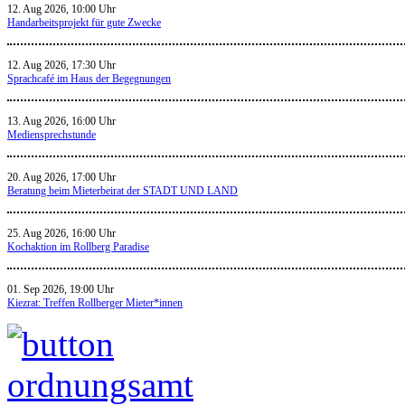
12. Aug 2026, 10:00 Uhr
Handarbeitsprojekt für gute Zwecke
12. Aug 2026, 17:30 Uhr
Sprachcafé im Haus der Begegnungen
13. Aug 2026, 16:00 Uhr
Mediensprechstunde
20. Aug 2026, 17:00 Uhr
Beratung beim Mieterbeirat der STADT UND LAND
25. Aug 2026, 16:00 Uhr
Kochaktion im Rollberg Paradise
01. Sep 2026, 19:00 Uhr
Kiezrat: Treffen Rollberger Mieter*innen