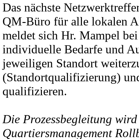
Das nächste Netzwerktreffe
QM-Büro für alle lokalen Ak
meldet sich Hr. Mampel bei
individuelle Bedarfe und A
jeweiligen Standort weiter
(Standortqualifizierung) un
qualifizieren.
Die Prozessbegleitung wird
Quartiersmanagement Rollb