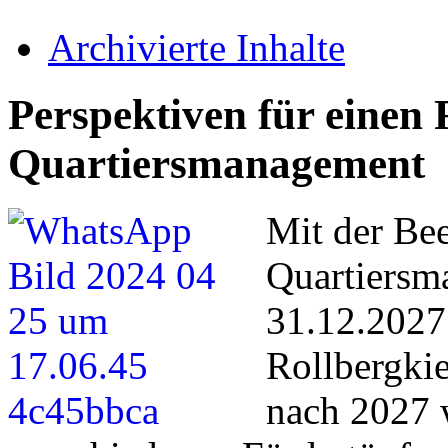
Archivierte Inhalte
Perspektiven für einen 
Quartiersmanagement
Mit der Be
Quartiers
31.12.2027 
Rollbergki
nach 2027 w