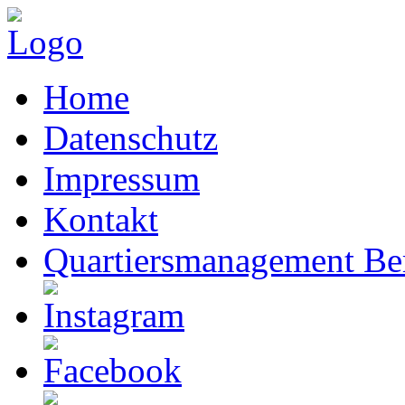
Home
Datenschutz
Impressum
Kontakt
Quartiersmanagement Ber