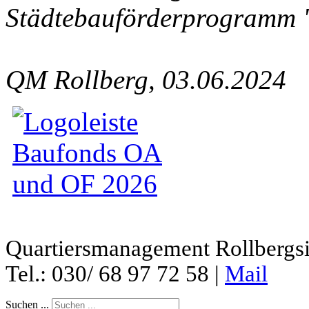
Städtebauförderprogramm "
QM Rollberg, 03.06.2024
Quartiersmanagement Rollbergsie
Tel.: 030/ 68 97 72 58 |
Mail
Suchen ...