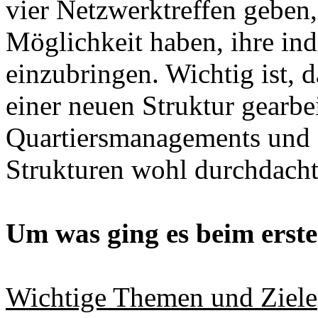
vier Netzwerktreffen geben,
Möglichkeit haben, ihre in
einzubringen. Wichtig ist, 
einer neuen Struktur gearb
Quartiersmanagements und 
Strukturen wohl durchdacht
Um was ging es beim erste
Wichtige Themen und Ziele