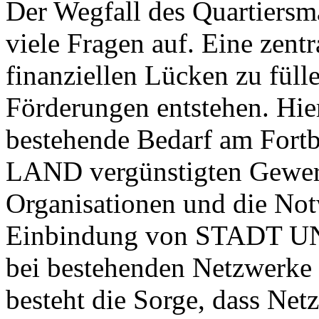
Der Wegfall des Quartiersm
viele Fragen auf. Eine zentr
finanziellen Lücken zu füll
Förderungen entstehen. Hie
bestehende Bedarf am For
LAND vergünstigten Gewerb
Organisationen und die Not
Einbindung von STADT UN
bei bestehenden Netzwerke 
besteht die Sorge, dass Ne