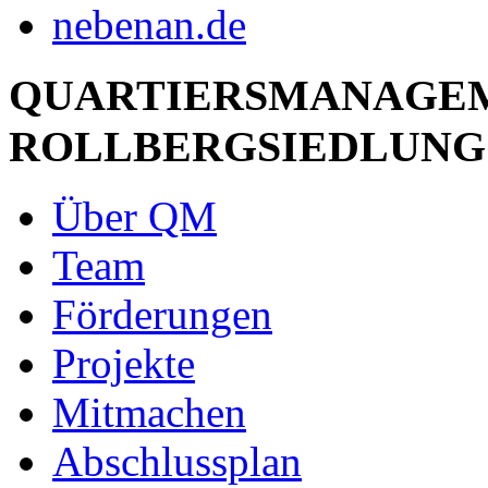
QUARTIERSMANAGE
ROLLBERGSIEDLUNG
Über QM
Team
Förderungen
Projekte
Mitmachen
Abschlussplan