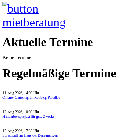
Aktuelle Termine
Keine Termine
Regelmäßige Termine
11. Aug 2026, 14:00 Uhr
Offener Gartentag im Rollberg Paradise
12. Aug 2026, 10:00 Uhr
Handarbeitsprojekt für gute Zwecke
12. Aug 2026, 17:30 Uhr
Sprachcafé im Haus der Begegnungen