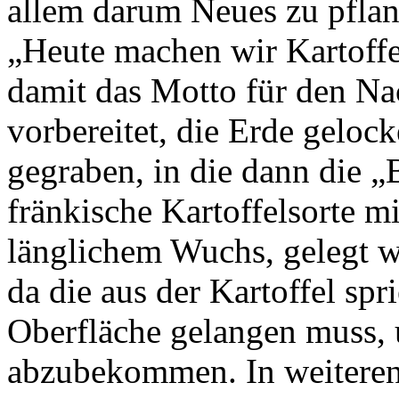
allem darum Neues zu pflan
„Heute machen wir Kartoffel
damit das Motto für den Na
vorbereitet, die Erde geloc
gegraben, in die dann die 
fränkische Kartoffelsorte m
länglichem Wuchs, gelegt we
da die aus der Kartoffel spr
Oberfläche gelangen muss,
abzubekommen. In weiteren 