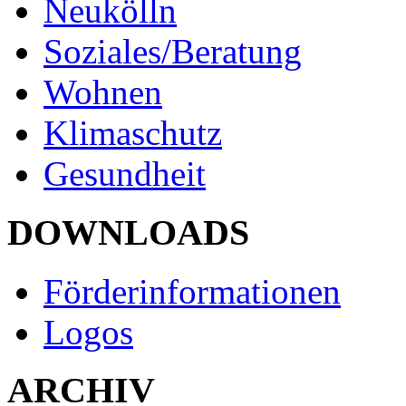
Neukölln
Soziales/Beratung
Wohnen
Klimaschutz
Gesundheit
DOWNLOADS
Förderinformationen
Logos
ARCHIV