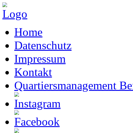
Home
Datenschutz
Impressum
Kontakt
Quartiersmanagement Ber