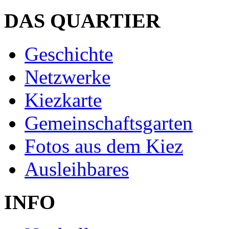
DAS QUARTIER
Geschichte
Netzwerke
Kiezkarte
Gemeinschaftsgarten
Fotos aus dem Kiez
Ausleihbares
INFO