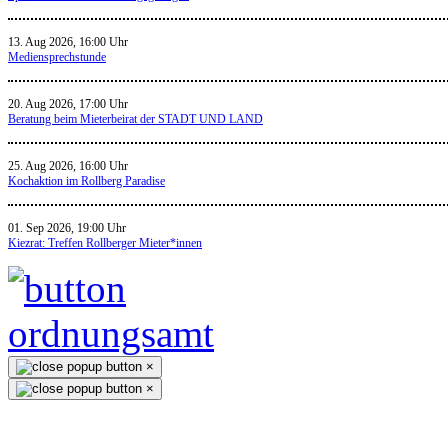
13. Aug 2026, 16:00 Uhr
Mediensprechstunde
20. Aug 2026, 17:00 Uhr
Beratung beim Mieterbeirat der STADT UND LAND
25. Aug 2026, 16:00 Uhr
Kochaktion im Rollberg Paradise
01. Sep 2026, 19:00 Uhr
Kiezrat: Treffen Rollberger Mieter*innen
×
×