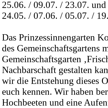
25.06. / 09.07. / 23.07. und 
24.05. / 07.06. / 05.07. / 19
Das Prinzessinnengarten Kol
des Gemeinschaftsgartens m
Gemeinschaftsgarten ‚Frische
Nachbarschaft gestalten ka
wir die Entstehung dieses O
euch kennen. Wir haben ber
Hochbeeten und eine Aufent