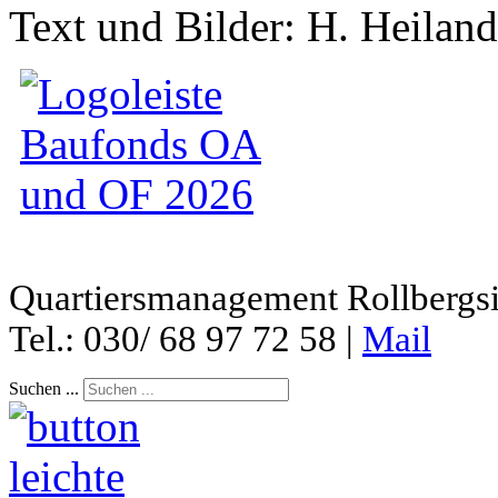
Text und Bilder: H. Heilan
Quartiersmanagement Rollbergsie
Tel.: 030/ 68 97 72 58 |
Mail
Suchen ...