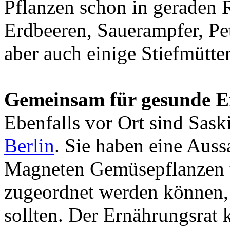
Pflanzen schon in geraden 
Erdbeeren, Sauerampfer, Pe
aber auch einige Stiefmütte
Gemeinsam für gesunde 
Ebenfalls vor Ort sind Sa
Berlin
. Sie haben eine Aussa
Magneten Gemüsepflanzen 
zugeordnet werden können, 
sollten. Der Ernährungsrat 